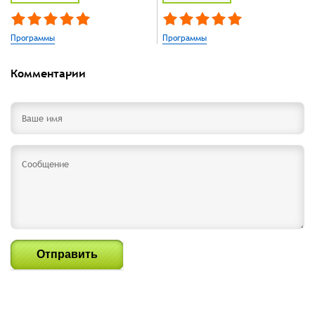
Программы
Программы
Комментарии
Отправить