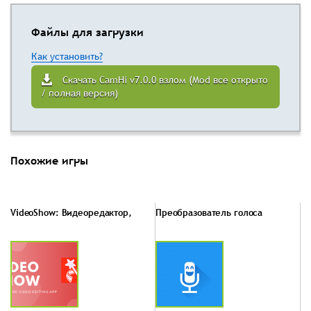
Файлы для загрузки
Как установить?
Скачать CamHi v7.0.0 взлом (Mod все открыто
/ полная версия)
Похожие игры
VideoShow: Видеоредактор,
Преобразователь голоса