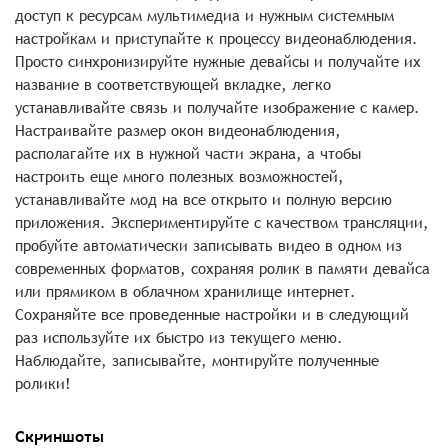
доступ к ресурсам мультимедиа и нужным системным
настройкам и приступайте к процессу видеонаблюдения.
Просто синхронизируйте нужные девайсы и получайте их
название в соответствующей вкладке, легко
устанавливайте связь и получайте изображение с камер.
Настраивайте размер окон видеонаблюдения,
располагайте их в нужной части экрана, а чтобы
настроить еще много полезных возможностей,
устанавливайте мод на все открыто и полную версию
приложения. Экспериментируйте с качеством трансляции,
пробуйте автоматически записывать видео в одном из
современных форматов, сохраняя ролик в памяти девайса
или прямиком в облачном хранилище интернет.
Сохраняйте все проведенные настройки и в следующий
раз используйте их быстро из текущего меню.
Наблюдайте, записывайте, монтируйте полученные
ролики!
Скриншоты