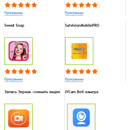
Программы
Программы
Sweet Snap
SatvisionMobilePRO
Программы
Программы
Запись Экрана -снимать видео
iVCam Веб-камера