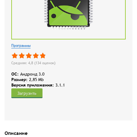
Программы
Средняя: 4,8 (
134
оценок)
OC:
Андроид 3.0
Размер:
2,85 Mb
Версия приложения:
3.1.1
Загрузить
Описание