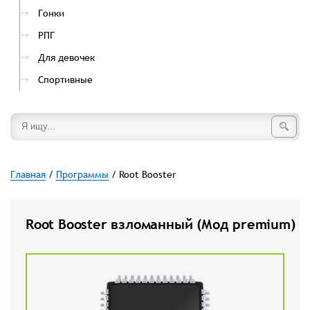
Гонки
РПГ
Для девочек
Спортивные
Главная
/
Программы
/ Root Booster
Root Booster взломанный (Мод premium)