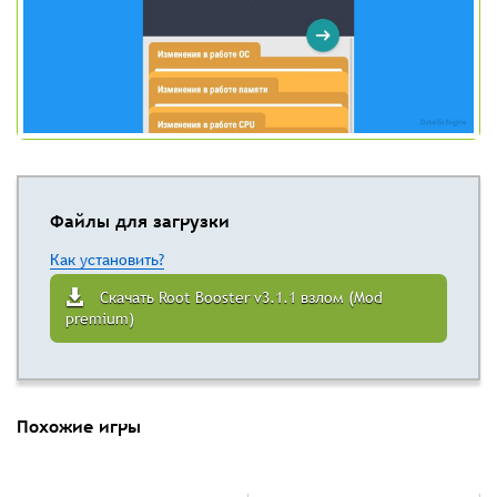
Файлы для загрузки
Как установить?
Скачать Root Booster v3.1.1 взлом (Mod
premium)
Похожие игры