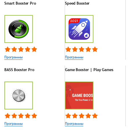
Smart Booster Pro
Speed Booster
Программы
Программы
BASS Booster Pro
Game Booster | Play Games
Программы
Программы