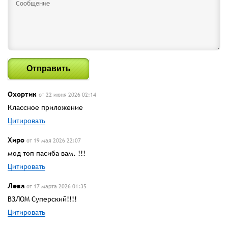
Отправить
Охортик
от 22 июня 2026 02:14
Классное приложение
Цитировать
Хиро
от 19 мая 2026 22:07
мод топ пасиба вам. !!!
Цитировать
Лева
от 17 марта 2026 01:35
ВЗЛОМ Суперский!!!!
Цитировать