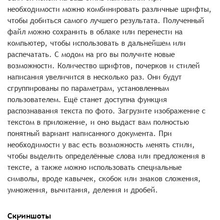
необходимости можно комбинировать различные шрифты,
чтобы добиться самого лучшего результата. Полученный
файл можно сохранить в облаке или перенести на
компьютер, чтобы использовать в дальнейшем или
распечатать. С модом на pro вы получите новые
возможности. Количество шрифтов, почерков и стилей
написания увеличится в несколько раз. Они будут
сгруппированы по параметрам, установленным
пользователем. Ещё станет доступна функция
распознавания текста по фото. Загрузите изображение с
текстом в приложение, и оно выдаст вам полностью
понятный вариант написанного документа. При
необходимости у вас есть возможность менять стили,
чтобы выделить определённые слова или предложения в
тексте, а также можно использовать специальные
символы, вроде кавычек, скобок или знаков сложения,
умножения, вычитания, деления и дробей.
Скриншоты