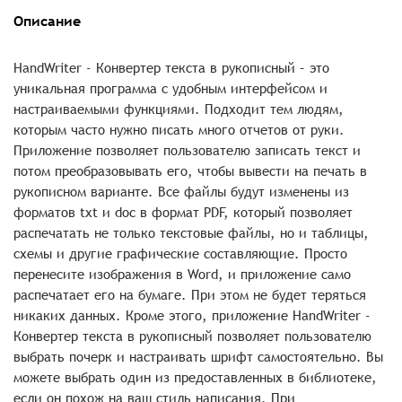
Описание
HandWriter - Конвертер текста в рукописный – это
уникальная программа с удобным интерфейсом и
настраиваемыми функциями. Подходит тем людям,
которым часто нужно писать много отчетов от руки.
Приложение позволяет пользователю записать текст и
потом преобразовывать его, чтобы вывести на печать в
рукописном варианте. Все файлы будут изменены из
форматов txt и doc в формат PDF, который позволяет
распечатать не только текстовые файлы, но и таблицы,
схемы и другие графические составляющие. Просто
перенесите изображения в Word, и приложение само
распечатает его на бумаге. При этом не будет теряться
никаких данных. Кроме этого, приложение HandWriter -
Конвертер текста в рукописный позволяет пользователю
выбрать почерк и настраивать шрифт самостоятельно. Вы
можете выбрать один из предоставленных в библиотеке,
если он похож на ваш стиль написания. При