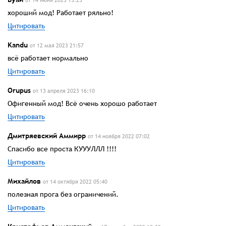
хороший мод! Работает ряльно!
Цитировать
Kandu
от 12 мая 2023 21:57
всё работает нормально
Цитировать
Orupus
от 13 апреля 2023 16:10
Офигенный мод! Всё очень хорошо работает
Цитировать
Дмитряевский Аммирр
от 14 ноября 2022 07:02
Спасибо все проста КУУУЛЛЛ !!!!
Цитировать
Михайлов
от 14 октября 2022 05:40
полезная прога без ограничений.
Цитировать