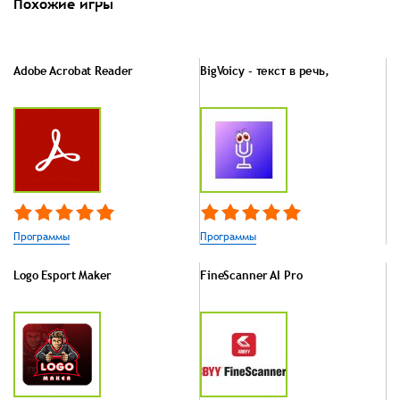
Похожие игры
Adobe Acrobat Reader
BigVoicy - текст в речь,
Программы
Программы
Logo Esport Maker
FineScanner AI Pro