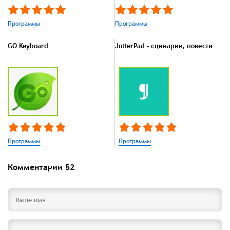
Программы
Программы
GO Keyboard
JotterPad - сценарии, повести
Программы
Программы
Комментарии
52