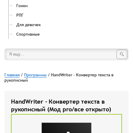
Гонки
РПГ
Для девочек
Спортивные
Главная
/
Программы
/ HandWriter - Конвертер текста в
рукописный
HandWriter - Конвертер текста в
рукописный (Мод pro/все открыто)