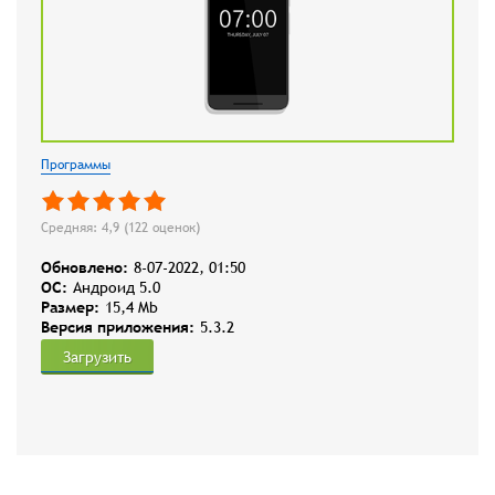
Программы
Средняя: 4,9 (
122
оценок)
Обновлено:
8-07-2022, 01:50
OC:
Андроид 5.0
Размер:
15,4 Mb
Версия приложения:
5.3.2
Загрузить