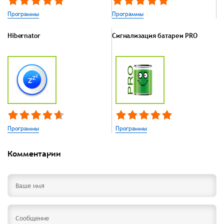
Программы
Программы
Hibernator
Сигнализация батареи PRO
Программы
Программы
Комментарии