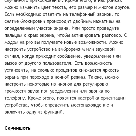
случайного прикосновения. Кроме этого, в настройках
можно изменить цвет текста, его размер и многое другое.
Если необходимо ответить на телефонный звонок, то
снятие блокировки происходит двойным нажатием на
определённый участок экрана. Или просто проведите
пальцем к краю экрана, чтобы активировать разговор. С
модом на pro вы получаете новые возможности. Можно
настроить устройство на виброрежим или звуковой
сигнал, когда приходит сообщение, уведомление или
вызов от другого пользователя. Есть возможность
установить, на сколько процентов снижается яркость
экрана при переходе в ночной режим. Также, можно
настроить некоторые из иконок для регулировки
громкости звука при уведомлении или звонка по
телефону. Кроме этого, появится настройка ориентации
устройства, чтобы определить местонахождение и
включить одну из функций.
Скриншоты