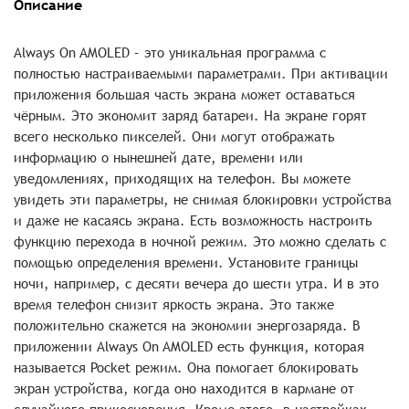
Описание
Always On AMOLED – это уникальная программа с
полностью настраиваемыми параметрами. При активации
приложения большая часть экрана может оставаться
чёрным. Это экономит заряд батареи. На экране горят
всего несколько пикселей. Они могут отображать
информацию о нынешней дате, времени или
уведомлениях, приходящих на телефон. Вы можете
увидеть эти параметры, не снимая блокировки устройства
и даже не касаясь экрана. Есть возможность настроить
функцию перехода в ночной режим. Это можно сделать с
помощью определения времени. Установите границы
ночи, например, с десяти вечера до шести утра. И в это
время телефон снизит яркость экрана. Это также
положительно скажется на экономии энергозаряда. В
приложении Always On AMOLED есть функция, которая
называется Pocket режим. Она помогает блокировать
экран устройства, когда оно находится в кармане от