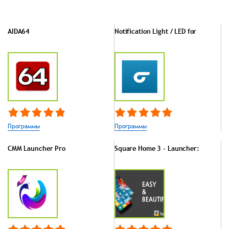
AIDA64
Notification Light / LED for
Программы
Программы
CMM Launcher Pro
Square Home 3 - Launcher: