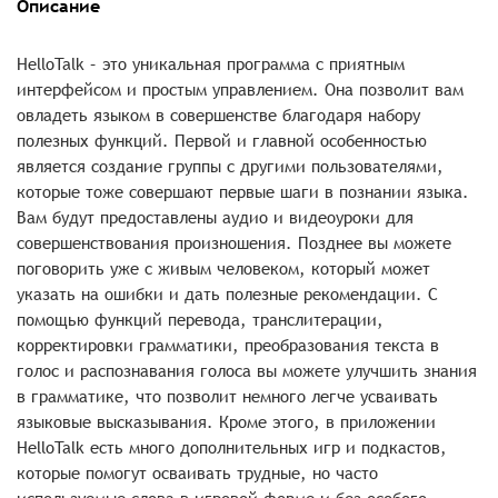
Описание
HelloTalk – это уникальная программа с приятным
интерфейсом и простым управлением. Она позволит вам
овладеть языком в совершенстве благодаря набору
полезных функций. Первой и главной особенностью
является создание группы с другими пользователями,
которые тоже совершают первые шаги в познании языка.
Вам будут предоставлены аудио и видеоуроки для
совершенствования произношения. Позднее вы можете
поговорить уже с живым человеком, который может
указать на ошибки и дать полезные рекомендации. С
помощью функций перевода, транслитерации,
корректировки грамматики, преобразования текста в
голос и распознавания голоса вы можете улучшить знания
в грамматике, что позволит немного легче усваивать
языковые высказывания. Кроме этого, в приложении
HelloTalk есть много дополнительных игр и подкастов,
которые помогут осваивать трудные, но часто