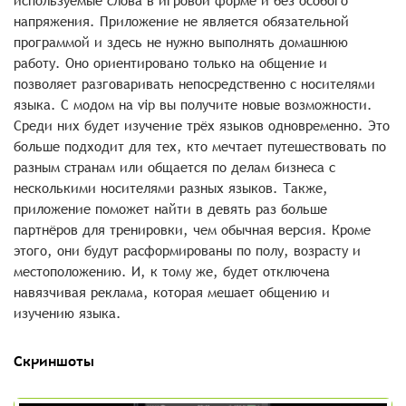
используемые слова в игровой форме и без особого
напряжения. Приложение не является обязательной
программой и здесь не нужно выполнять домашнюю
работу. Оно ориентировано только на общение и
позволяет разговаривать непосредственно с носителями
языка. С модом на vip вы получите новые возможности.
Среди них будет изучение трёх языков одновременно. Это
больше подходит для тех, кто мечтает путешествовать по
разным странам или общается по делам бизнеса с
несколькими носителями разных языков. Также,
приложение поможет найти в девять раз больше
партнёров для тренировки, чем обычная версия. Кроме
этого, они будут расформированы по полу, возрасту и
местоположению. И, к тому же, будет отключена
навязчивая реклама, которая мешает общению и
изучению языка.
Скриншоты