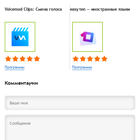
Voicemod Clips: Смена голоса
easy ten — иностранные языки
Программы
Программы
Комментарии