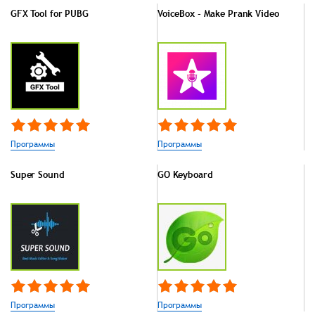
GFX Tool for PUBG
VoiceBox - Make Prank Video
Программы
Программы
Super Sound
GO Keyboard
Программы
Программы