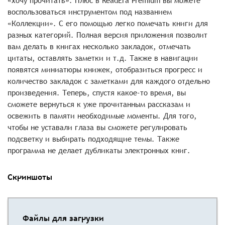
«хочу прочитать». Плюс в ReadEra Premium вы можете
воспользоваться инструментом под названием
«Коллекции». С его помощью легко помечать книги для
разных категорий. Полная версия приложения позволит
вам делать в книгах несколько закладок, отмечать
цитаты, оставлять заметки и т.д. Также в навигации
появятся миниатюры книжек, отобразиться прогресс и
количество закладок с заметками для каждого отдельно
произведения. Теперь, спустя какое-то время, вы
сможете вернуться к уже прочитанным рассказам и
освежить в памяти необходимые моменты. Для того,
чтобы не уставали глаза вы сможете регулировать
подсветку и выбирать подходящие темы. Также
программа не делает дубликаты электронных книг.
Скриншоты
Файлы для загрузки