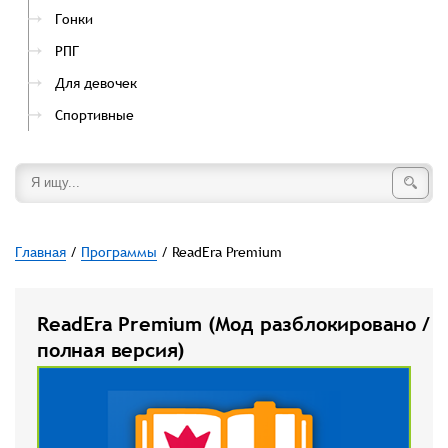
Гонки
РПГ
Для девочек
Спортивные
Главная
/
Программы
/ ReadEra Premium
ReadEra Premium (Мод разблокировано /
полная версия)