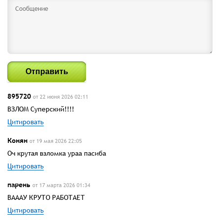
Отправить
895720
от 22 июня 2026 02:11
ВЗЛОМ Суперский!!!!
Цитировать
Конян
от 19 мая 2026 22:05
Оч крутая взломка ураа пасиба
Цитировать
парень
от 17 марта 2026 01:34
ВАААУ КРУТО РАБОТАЕТ
Цитировать