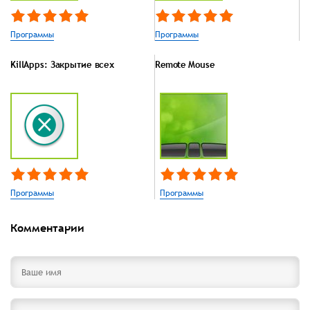
Программы
Программы
KillApps: Закрытие всех
Remote Mouse
Программы
Программы
Комментарии