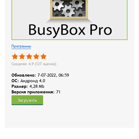
Программы
Средняя: 4,9 (
127
оценок)
Обновлено:
7-07-2022, 06:59
OC:
Андроид 4.0
Размер:
4,28 Mb
Версия приложения:
71
Загрузить