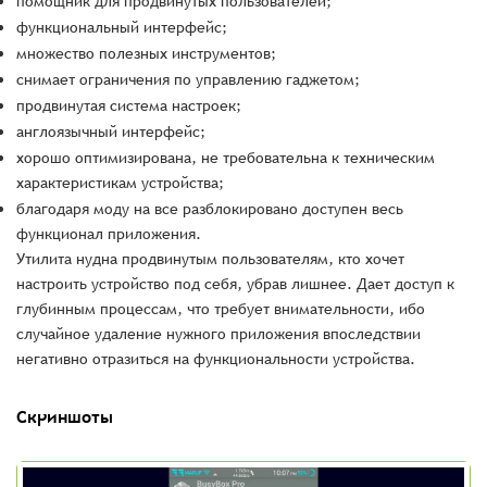
помощник для продвинутых пользователей;
функциональный интерфейс;
множество полезных инструментов;
снимает ограничения по управлению гаджетом;
продвинутая система настроек;
англоязычный интерфейс;
хорошо оптимизирована, не требовательна к техническим
характеристикам устройства;
благодаря моду на все разблокировано доступен весь
функционал приложения.
Утилита нудна продвинутым пользователям, кто хочет
настроить устройство под себя, убрав лишнее. Дает доступ к
глубинным процессам, что требует внимательности, ибо
случайное удаление нужного приложения впоследствии
негативно отразиться на функциональности устройства.
Скриншоты