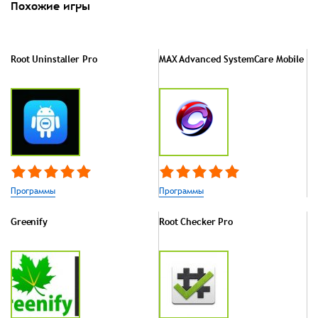
Похожие игры
Root Uninstaller Pro
MAX Advanced SystemCare Mobile
Программы
Программы
Greenify
Root Checker Pro