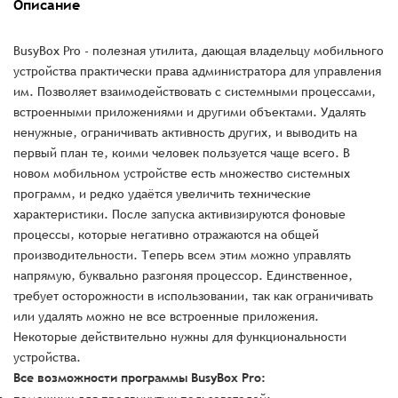
Описание
BusyBox Pro - полезная утилита, дающая владельцу мобильного
устройства практически права администратора для управления
им. Позволяет взаимодействовать с системными процессами,
встроенными приложениями и другими объектами. Удалять
ненужные, ограничивать активность других, и выводить на
первый план те, коими человек пользуется чаще всего. В
новом мобильном устройстве есть множество системных
программ, и редко удаётся увеличить технические
характеристики. После запуска активизируются фоновые
процессы, которые негативно отражаются на общей
производительности. Теперь всем этим можно управлять
напрямую, буквально разгоняя процессор. Единственное,
требует осторожности в использовании, так как ограничивать
или удалять можно не все встроенные приложения.
Некоторые действительно нужны для функциональности
устройства.
Все возможности программы BusyBox Pro: