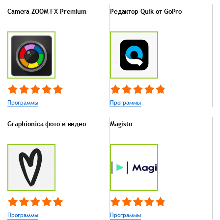
Camera ZOOM FX Premium
Редактор Quik от GoPro
Программы
Программы
Graphionica фото и видео
Magisto
Программы
Программы