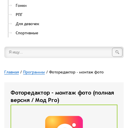
Гонки
РПГ
Для девочек
Спортивные
Главная
/
Программы
/ Фоторедактор - монтаж фото
Фоторедактор - монтаж фото (полная
версия / Мод Pro)