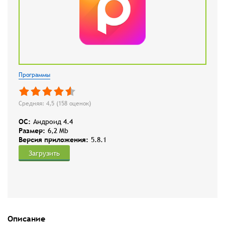
Программы
Средняя: 4,5 (
158
оценок)
OC:
Андроид 4.4
Размер:
6,2 Mb
Версия приложения:
5.8.1
Загрузить
Описание