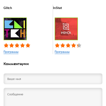
Glitch
InShot
Программы
Программы
Комментарии