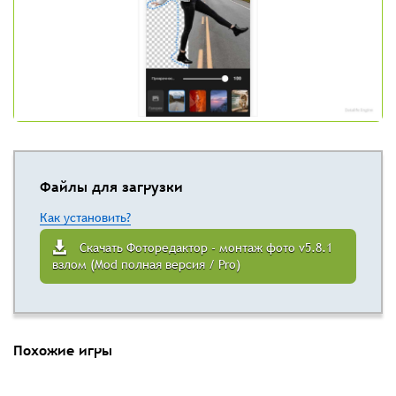
Файлы для загрузки
Как установить?
Скачать Фоторедактор - монтаж фото v5.8.1
взлом (Mod полная версия / Pro)
Похожие игры