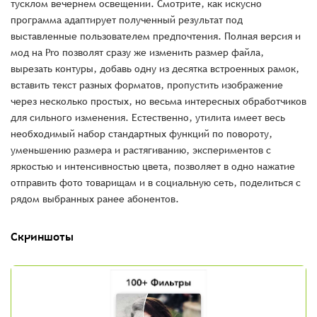
тусклом вечернем освещении. Смотрите, как искусно
программа адаптирует полученный результат под
выставленные пользователем предпочтения. Полная версия и
мод на Pro позволят сразу же изменить размер файла,
вырезать контуры, добавь одну из десятка встроенных рамок,
вставить текст разных форматов, пропустить изображение
через несколько простых, но весьма интересных обработчиков
для сильного изменения. Естественно, утилита имеет весь
необходимый набор стандартных функций по повороту,
уменьшению размера и растягиванию, экспериментов с
яркостью и интенсивностью цвета, позволяет в одно нажатие
отправить фото товарищам и в социальную сеть, поделиться с
рядом выбранных ранее абонентов.
Скриншоты