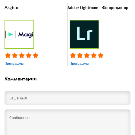
Magisto
Adobe Lightroom - Фоторедактор
Программы
Программы
Комментарии