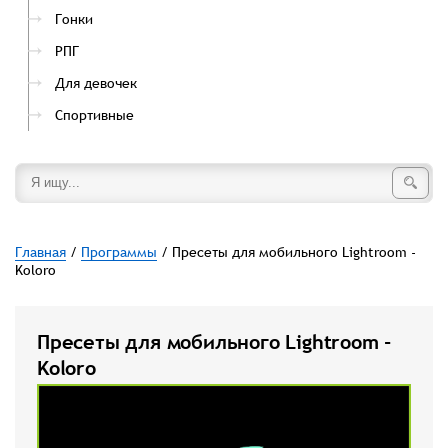
Гонки
РПГ
Для девочек
Спортивные
Главная
/
Программы
/ Пресеты для мобильного Lightroom -
Koloro
Пресеты для мобильного Lightroom -
Koloro