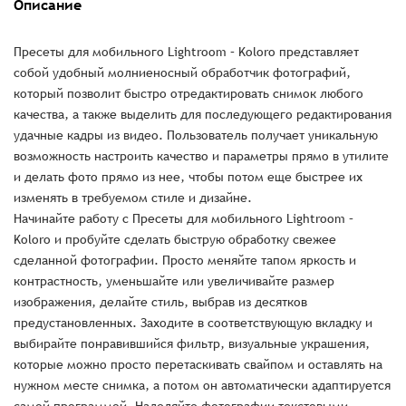
Описание
Пресеты для мобильного Lightroom – Koloro представляет
собой удобный молниеносный обработчик фотографий,
который позволит быстро отредактировать снимок любого
качества, а также выделить для последующего редактирования
удачные кадры из видео. Пользователь получает уникальную
возможность настроить качество и параметры прямо в утилите
и делать фото прямо из нее, чтобы потом еще быстрее их
изменять в требуемом стиле и дизайне.
Начинайте работу с Пресеты для мобильного Lightroom –
Koloro и пробуйте сделать быструю обработку свежее
сделанной фотографии. Просто меняйте тапом яркость и
контрастность, уменьшайте или увеличивайте размер
изображения, делайте стиль, выбрав из десятков
предустановленных. Заходите в соответствующую вкладку и
выбирайте понравившийся фильтр, визуальные украшения,
которые можно просто перетаскивать свайпом и оставлять на
нужном месте снимка, а потом он автоматически адаптируется