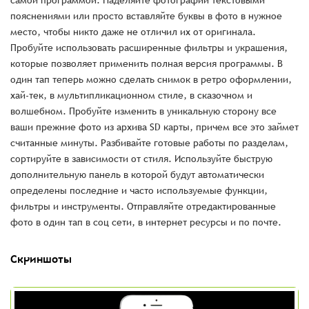
самой программой. Наделяйте фотографии текстовыми
пояснениями или просто вставляйте буквы в фото в нужное
место, чтобы никто даже не отличил их от оригинала.
Пробуйте использовать расширенные фильтры и украшения,
которые позволяет применить полная версия программы. В
один тап теперь можно сделать снимок в ретро оформлении,
хай-тек, в мультипликационном стиле, в сказочном и
волшебном. Пробуйте изменить в уникальную сторону все
ваши прежние фото из архива SD карты, причем все это займет
считанные минуты. Разбивайте готовые работы по разделам,
сортируйте в зависимости от стиля. Используйте быструю
дополнительную панель в которой будут автоматически
определены последние и часто используемые функции,
фильтры и инструменты. Отправляйте отредактированные
фото в один тап в соц сети, в интернет ресурсы и по почте.
Скриншоты