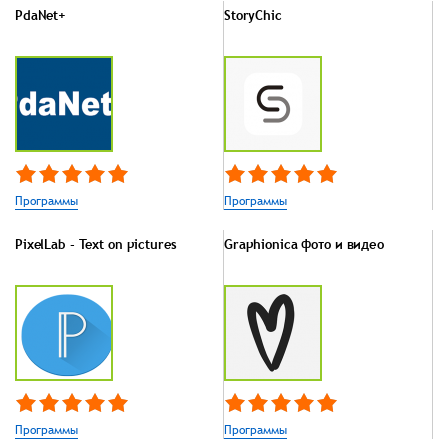
PdaNet+
StoryChic
Программы
Программы
PixelLab - Text on pictures
Graphionica фото и видео
Программы
Программы