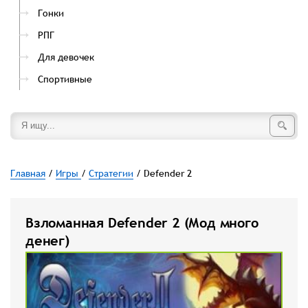
Гонки
РПГ
Для девочек
Спортивные
Главная
/
Игры
/
Стратегии
/ Defender 2
Взломанная Defender 2 (Мод много
денег)