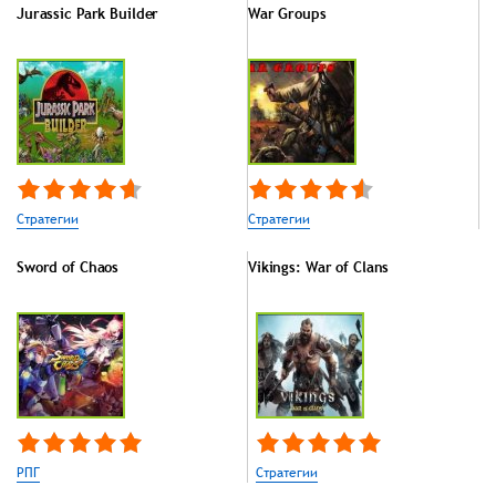
Jurassic Park Builder
War Groups
Стратегии
Стратегии
Sword of Chaos
Vikings: War of Clans
РПГ
Стратегии