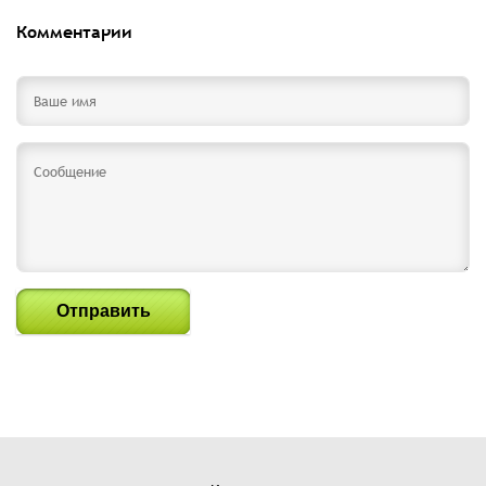
Комментарии
Отправить