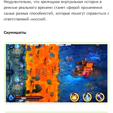
Неудивительно, что зрелищная виртуальная история в
режиме реального времени станет сферой применения
самых разных способностей, которые помогут справиться с
ответственной миссией.
Скриншоты