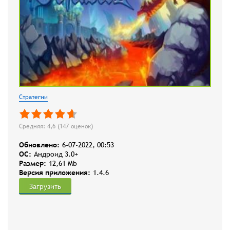
Стратегии
Средняя: 4,6 (
147
оценок)
Обновлено:
6-07-2022, 00:53
OC:
Андроид 3.0+
Размер:
12,61 Mb
Версия приложения:
1.4.6
Загрузить