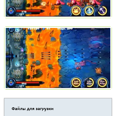
Файлы для загрузки