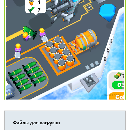
Файлы для загрузки