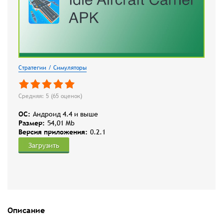
Стратегии / Симуляторы
Средняя: 5 (
65
оценок)
OC:
Андроид 4.4 и выше
Размер:
54,01 Mb
Версия приложения:
0.2.1
Загрузить
Описание