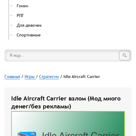
Гонки
РПГ
Для девочек
Спортивные
Главная
/
Игры
/
Стратегии
/ Idle Aircraft Carrier
Idle Aircraft Carrier взлом (Мод много
денег/без рекламы)