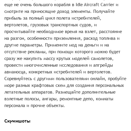
еще не очень большого корабля в Idle Aircraft Carrier и
смотрите на приносящие доход элементы. Получайте
прибыль за полный цикл полета истребителей,
вертолетов, грузовых транспортных судов, и
просчитывайте необходимое время на взлет, расстояние
на разгон, особенности приземления, расход топлива и
другие параметры. Примените мод на деньги и на
отсутствие рекламы, при помощи которого можно будет
сразу же накупить массу крутых моделей самолетов,
провести многочисленные исследования и апгрейды
авианосца, конкретных истребителей и вертолетов.
Соревнуйтесь с другими пользователями онлайн, пробуйте
море разных крафтовых схем для создания персональных
летательных аппаратов. Размещайте дополнительные
взлетные полосы, ангары, ремонтные депо, комнаты
персонала и прочие объекты.
Скриншоты