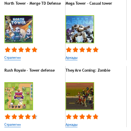
North Tower - Merge TD Defense
Mega Tower - Casual tower
Стратегии
Аркады
Rush Royale - Tower defense
They Are Coming: Zombie
Стратегии
Аркады