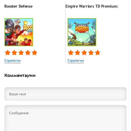
Rooster Defense
Empire Warriors TD Premium:
Стратегии
Стратегии
Комментарии