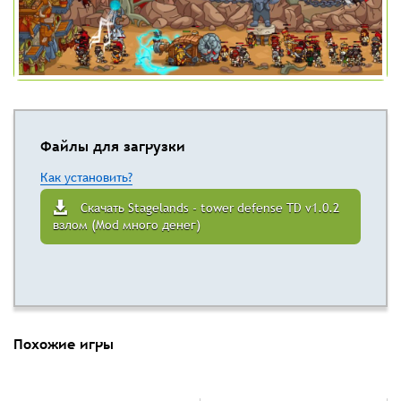
Файлы для загрузки
Как установить?
Скачать Stagelands - tower defense TD v1.0.2
взлом (Mod много денег)
Похожие игры