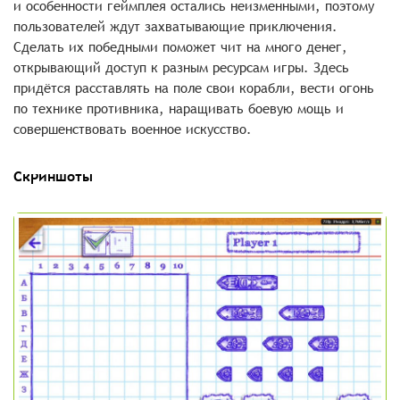
и особенности геймплея остались неизменными, поэтому
пользователей ждут захватывающие приключения.
Сделать их победными поможет чит на много денег,
открывающий доступ к разным ресурсам игры. Здесь
придётся расставлять на поле свои корабли, вести огонь
по технике противника, наращивать боевую мощь и
совершенствовать военное искусство.
Скриншоты