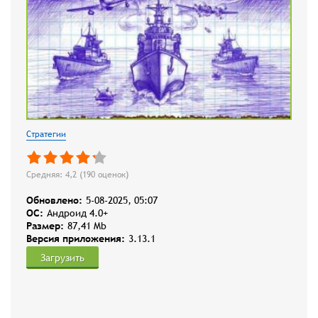
Стратегии
Средняя: 4,2 (
190
оценок)
Обновлено:
5-08-2025, 05:07
OC:
Андроид 4.0+
Размер:
87,41 Mb
Версия приложения:
3.13.1
Загрузить