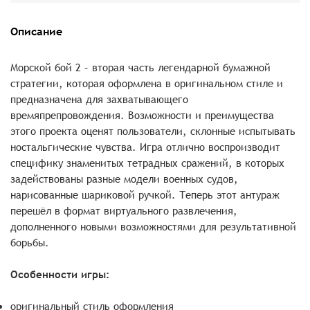
Описание
Морской бой 2 – вторая часть легендарной бумажной
стратегии, которая оформлена в оригинальном стиле и
предназначена для захватывающего
времяпрепровождения. Возможности и преимущества
этого проекта оценят пользователи, склонные испытывать
ностальгические чувства. Игра отлично воспроизводит
специфику знаменитых тетрадных сражений, в которых
задействованы разные модели военных судов,
нарисованные шариковой ручкой. Теперь этот антураж
перешёл в формат виртуального развлечения,
дополненного новыми возможностями для результативной
борьбы.
Особенности игры:
оригинальный стиль оформления