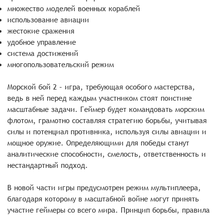
множество моделей военных кораблей
использование авиации
жестокие сражения
удобное управление
система достижений
многопользовательский режим
Морской бой 2 – игра, требующая особого мастерства,
ведь в ней перед каждым участником стоят поистине
масштабные задачи. Геймер будет командовать морским
флотом, грамотно составляя стратегию борьбы, учитывая
силы и потенциал противника, используя силы авиации и
мощное оружие. Определяющими для победы станут
аналитические способности, смелость, ответственность и
нестандартный подход.
В новой части игры предусмотрен режим мультиплеера,
благодаря которому в масштабной войне могут принять
участие геймеры со всего мира. Принцип борьбы, правила