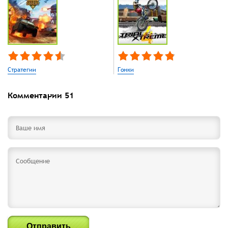
Стратегии
Гонки
Комментарии
51
Отправить