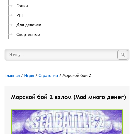
Гонки
РПГ
Для девочек
Спортивные
Главная
/
Игры
/
Стратегии
/ Морской бой 2
Морской бой 2 взлом (Mod много денег)