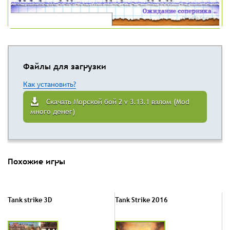
Файлы для загрузки
Как установить?
Скачать Морской бой 2 v 3.13.1 взлом (Mod
много денег)
Похожие игры
Tank strike 3D
Tank Strike 2016