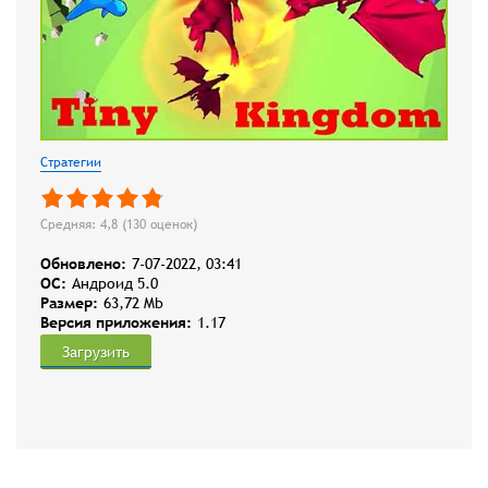
Стратегии
Средняя: 4,8 (
130
оценок)
Обновлено:
7-07-2022, 03:41
OC:
Андроид 5.0
Размер:
63,72 Mb
Версия приложения:
1.17
Загрузить