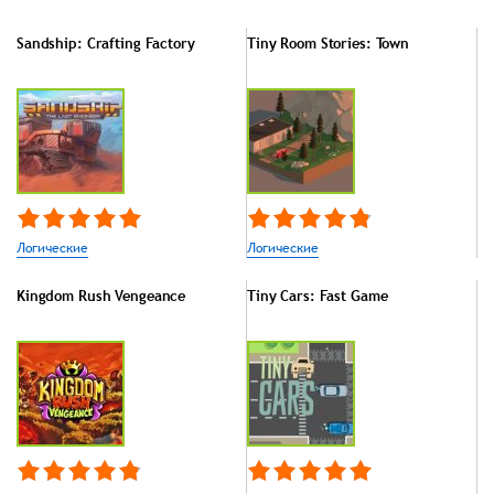
Sandship: Crafting Factory
Tiny Room Stories: Town
Логические
Логические
Kingdom Rush Vengeance
Tiny Cars: Fast Game