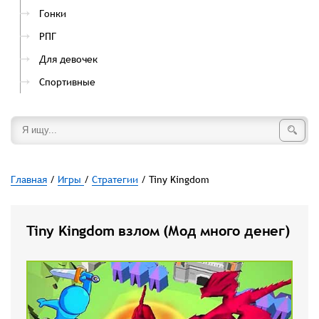
Гонки
РПГ
Для девочек
Спортивные
Главная
/
Игры
/
Стратегии
/ Tiny Kingdom
Tiny Kingdom взлом (Мод много денег)