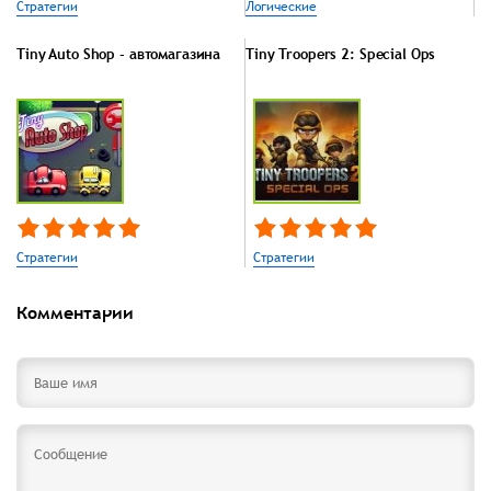
Стратегии
Логические
Tiny Auto Shop - автомагазина
Tiny Troopers 2: Special Ops
Стратегии
Стратегии
Комментарии