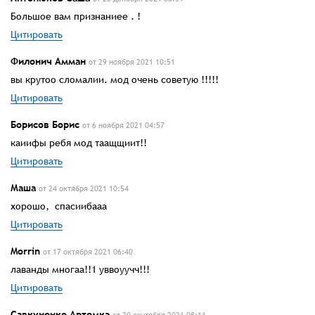
Большое вам признаниее . !
Цитировать
Филонич Амман
от 29 ноября 2021 10:51
вы крутоо сломалии. мод очень советую !!!!!
Цитировать
Борисов Борис
от 6 ноября 2021 04:57
каиифы ребя мод таащщиит!!
Цитировать
Маша
от 24 октября 2021 10:54
хорошо, спасиибааа
Цитировать
Morrin
от 17 октября 2021 06:40
лаванды многаа!!1 уввоуучч!!!
Цитировать
Савкуненко Артемка
от 20 сентября 2021 08:11