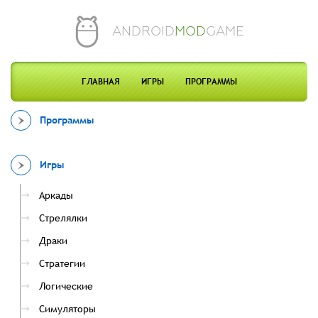
ANDROID
MOD
GAME
ГЛАВНАЯ
ИГРЫ
ПРОГРАММЫ
Программы
Игры
Аркады
Стрелялки
Драки
Стратегии
Логические
Симуляторы