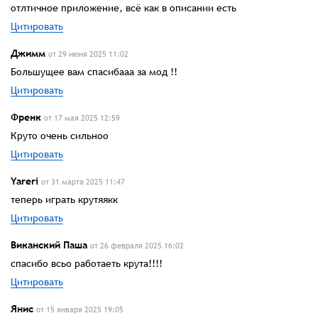
отлтичное приложение, всё как в описании есть
Цитировать
Джимм
от 29 июня 2025 11:02
Большущее вам спасибааа за мод !!
Цитировать
Френк
от 17 мая 2025 12:59
Круто очень сильноо
Цитировать
Yareri
от 31 марта 2025 11:47
теперь играть крутяякк
Цитировать
Виканский Паша
от 26 февраля 2025 16:02
спасибо всьо работаеть крута!!!!
Цитировать
Янис
от 15 января 2025 19:05