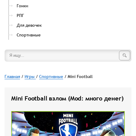
Гонки
РПГ
Для девочек
Спортивные
Главная
/
Игры
/
Спортивные
/ Mini Football
Mini Football взлом (Mod: много денег)