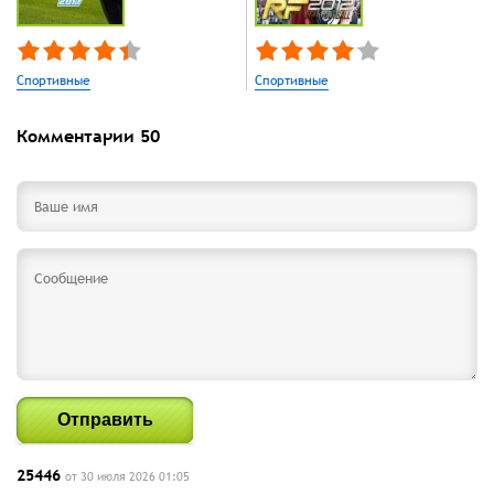
Спортивные
Спортивные
Комментарии
50
Отправить
25446
от 30 июля 2026 01:05