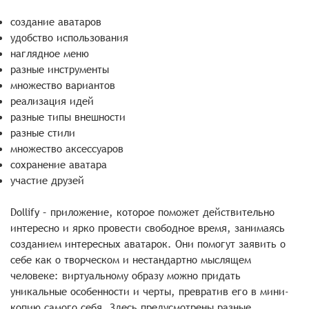
создание аватаров
удобство использования
наглядное меню
разные инструменты
множество вариантов
реализация идей
разные типы внешности
разные стили
множество аксессуаров
сохранение аватара
участие друзей
Dollify – приложение, которое поможет действительно
интересно и ярко провести свободное время, занимаясь
созданием интересных аватарок. Они помогут заявить о
себе как о творческом и нестандартно мыслящем
человеке: виртуальному образу можно придать
уникальные особенности и черты, превратив его в мини-
копию самого себя. Здесь предусмотрены разные