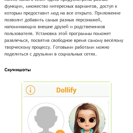
функции, множество интересных вариантов, доступ к
которым предоставит мод на все открыто. Приложение
позволит добавить самых разных персонажей,
напоминающих внешне друзей и родственников
пользователя. Установка этой программы поможет
развлечься, посвятив свободное время самому весёлому
творческому процессу. Готовыми работами можно
поделиться с друзьями в социальных сетях.
Скриншоты