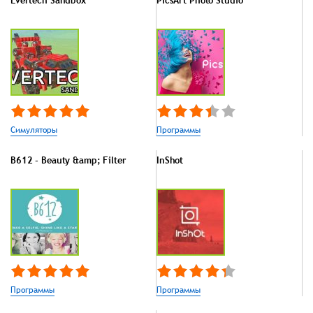
Симуляторы
Программы
B612 - Beauty &amp; Filter
InShot
Программы
Программы