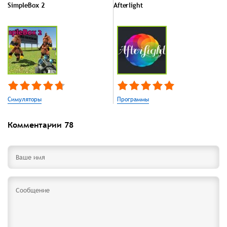
SimpleBox 2
Afterlight
Симуляторы
Программы
Комментарии
78