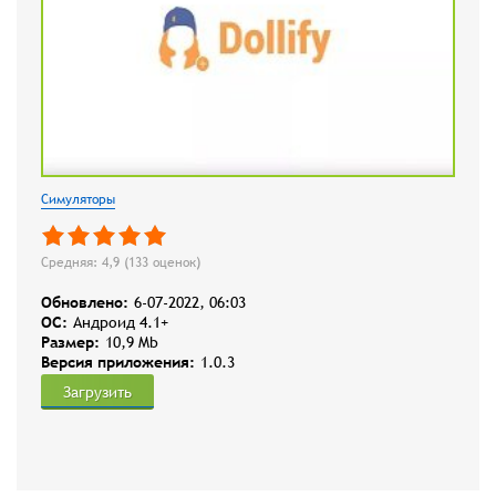
Симуляторы
Средняя: 4,9 (
133
оценок)
Обновлено:
6-07-2022, 06:03
OC:
Андроид 4.1+
Размер:
10,9 Mb
Версия приложения:
1.0.3
Загрузить