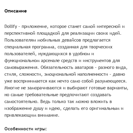
Описание
Dollify – приложение, которое станет самой интересной и
перспективной площадкой для реализации своих идей.
Пользователям мобильных девайсов предлагается
специальная программа, созданная для творческих
пользователей, нуждающихся в удобном и
функциональном арсенале средств и инструментов для
самовыражения. Обязательность аватаров – разного вида,
стиля, сложности, эмоциональной наполненности – давно
уже воспринимается как нечто само собой разумеющееся.
Многие не заморачиваются и выбирают готовые варианты,
но самые требовательные предпочитают создавать
самостоятельно. Ведь только так можно вложить в
изображение душу и идею, сделать его оригинальным и
привлекающим внимание.
Особенности игры: