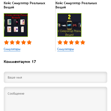
Кейс Симулятор Реальных
Кейс Симулятор Реальных
Вещей
Вещей
Симуляторы
Симуляторы
Комментарии
17