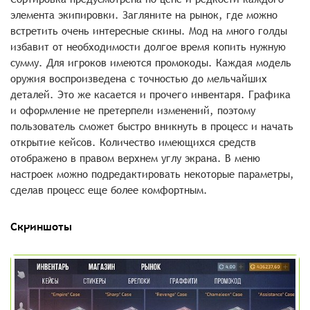
элемента экипировки. Загляните на рынок, где можно
встретить очень интересные скины. Мод на много голды
избавит от необходимости долгое время копить нужную
сумму. Для игроков имеются промокоды. Каждая модель
оружия воспроизведена с точностью до мельчайших
деталей. Это же касается и прочего инвентаря. Графика
и оформление не претерпели изменений, поэтому
пользователь сможет быстро вникнуть в процесс и начать
открытие кейсов. Количество имеющихся средств
отображено в правом верхнем углу экрана. В меню
настроек можно подредактировать некоторые параметры,
сделав процесс еще более комфортным.
Скриншоты