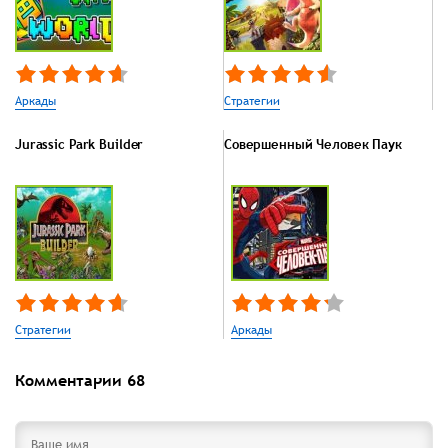
Аркады
Стратегии
Jurassic Park Builder
Совершенный Человек Паук
Стратегии
Аркады
Комментарии
68