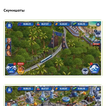
Скриншоты