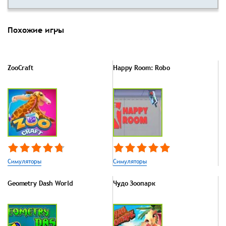
Похожие игры
ZooCraft
Happy Room: Robo
Симуляторы
Симуляторы
Geometry Dash World
Чудо Зоопарк