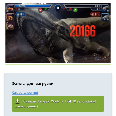
Файлы для загрузки
Как установить?
Скачать Jurassic World v 1.84.10 взлом (Mod
много денег)