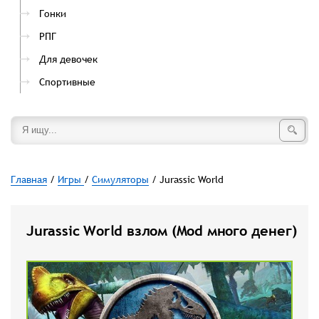
Гонки
РПГ
Для девочек
Спортивные
Главная
/
Игры
/
Симуляторы
/ Jurassic World
Jurassic World взлом (Mod много денег)