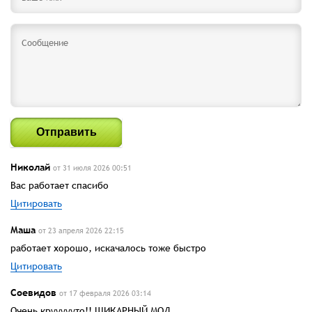
Отправить
Николай
от 31 июля 2026 00:51
Вас работает спасибо
Цитировать
Маша
от 23 апреля 2026 22:15
работает хорошо, искачалось тоже быстро
Цитировать
Соевидов
от 17 февраля 2026 03:14
Очень круууууто!! ШИКАРНЫЙ МОД