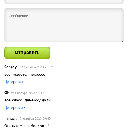
Отправить
Sergey
от 13 ноября 2023 20:52
все имеется, класссс
Цитировать
Oli
от 1 ноября 2023 13:12
все класс, денежку дали
Цитировать
Fanac
от 7 октября 2023 09:40
Открытое на баллов !