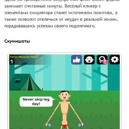
занимает считанные минуты. Весёлый кликер с
элементами симулятора станет источником позитива, а
также позволит отвлечься от неудач в реальной жизни,
порадовавшись успехам своего подопечного.
Скриншоты