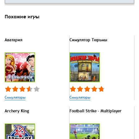
Похожие игры
Аватария
Симулятор Тюрьмы
Симуляторы
Симуляторы
Archery King
Football Strike - Multiplayer