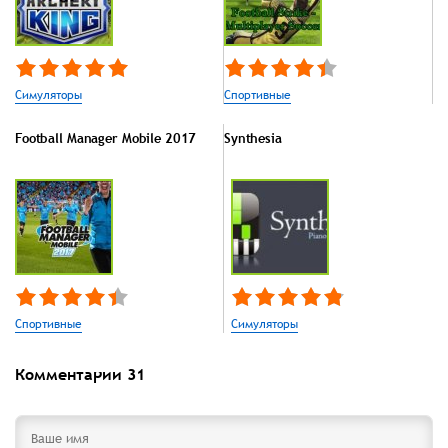
Симуляторы
Спортивные
Football Manager Mobile 2017
Synthesia
Спортивные
Симуляторы
Комментарии
31