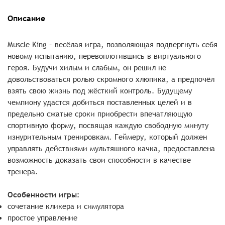
Описание
Muscle King – весёлая игра, позволяющая подвергнуть себя
новому испытанию, перевоплотившись в виртуального
героя. Будучи хилым и слабым, он решил не
довольствоваться ролью скромного хлюпика, а предпочёл
взять свою жизнь под жёсткий контроль. Будущему
чемпиону удастся добиться поставленных целей и в
предельно сжатые сроки приобрести впечатляющую
спортивную форму, посвящая каждую свободную минуту
изнурительным тренировкам. Геймеру, который должен
управлять действиями мультяшного качка, предоставлена
возможность доказать свои способности в качестве
тренера.
Особенности игры:
сочетание кликера и симулятора
простое управление