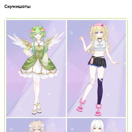
Скриншоты