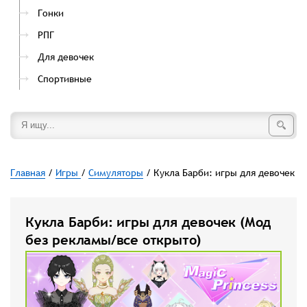
Гонки
РПГ
Для девочек
Спортивные
Главная
/
Игры
/
Симуляторы
/ Кукла Барби: игры для девочек
Кукла Барби: игры для девочек (Мод
без рекламы/все открыто)