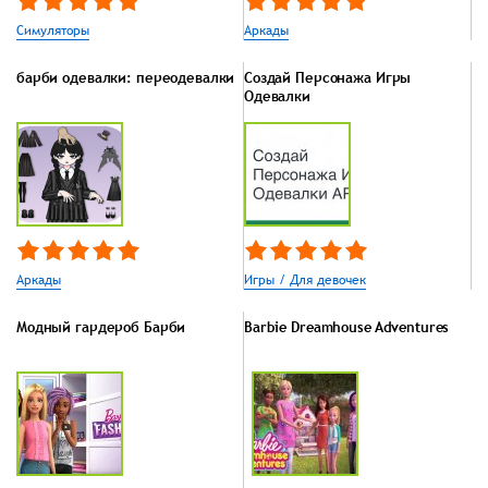
Симуляторы
Аркады
барби одевалки: переодевалки
Создай Персонажа Игры
Одевалки
Аркады
Игры / Для девочек
Модный гардероб Барби
Barbie Dreamhouse Adventures