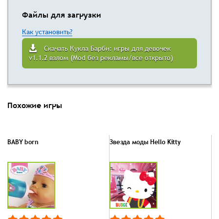
Файлы для загрузки
Как установить?
Скачать Кукла Барби: игры для девочек
v1.1.2 взлом (Mod без рекламы/все открыто)
Похожие игры
BABY born
Звезда моды Hello Kitty