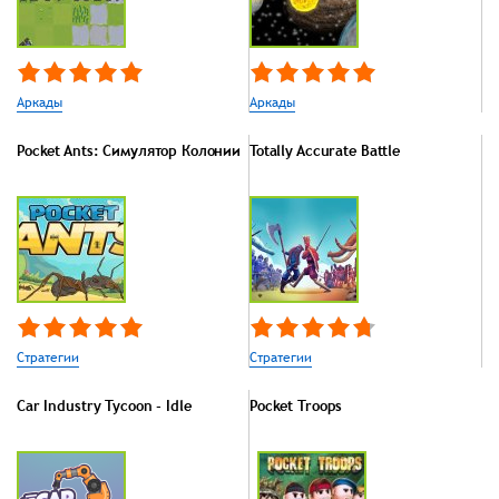
Аркады
Аркады
Pocket Ants: Симулятор Колонии
Totally Accurate Battle
Стратегии
Стратегии
Car Industry Tycoon - Idle
Pocket Troops