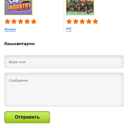
Аркады
РПГ
Комментарии
Отправить