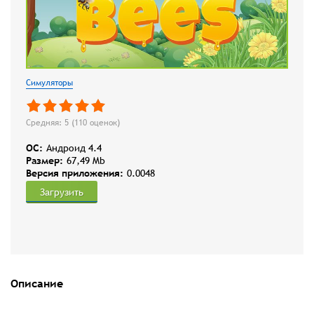
Симуляторы
Средняя: 5 (
110
оценок)
OC:
Андроид 4.4
Размер:
67,49 Mb
Версия приложения:
0.0048
Загрузить
Описание