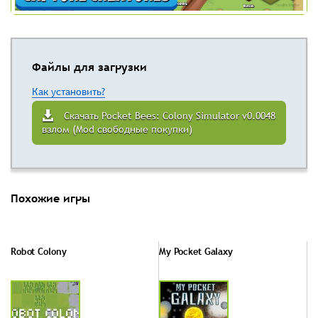
Файлы для загрузки
Как установить?
Скачать Pocket Bees: Colony Simulator v0.0048
взлом (Mod свободные покупки)
Похожие игры
Robot Colony
My Pocket Galaxy