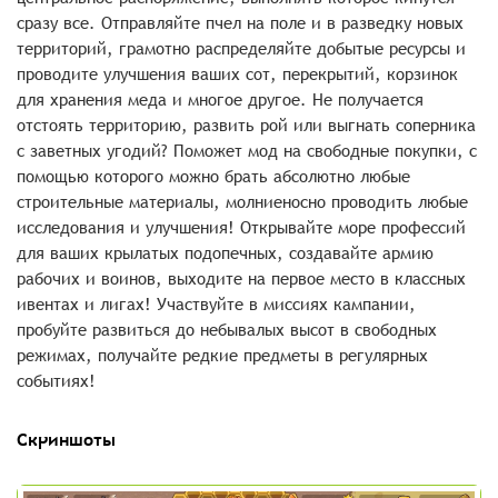
сразу все. Отправляйте пчел на поле и в разведку новых
территорий, грамотно распределяйте добытые ресурсы и
проводите улучшения ваших сот, перекрытий, корзинок
для хранения меда и многое другое. Не получается
отстоять территорию, развить рой или выгнать соперника
с заветных угодий? Поможет мод на свободные покупки, с
помощью которого можно брать абсолютно любые
строительные материалы, молниеносно проводить любые
исследования и улучшения! Открывайте море профессий
для ваших крылатых подопечных, создавайте армию
рабочих и воинов, выходите на первое место в классных
ивентах и лигах! Участвуйте в миссиях кампании,
пробуйте развиться до небывалых высот в свободных
режимах, получайте редкие предметы в регулярных
событиях!
Скриншоты