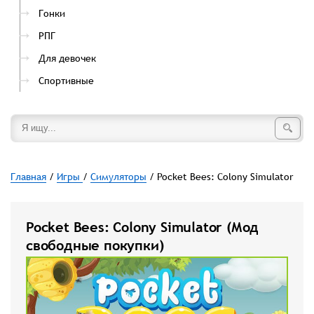
Гонки
РПГ
Для девочек
Спортивные
Главная
/
Игры
/
Симуляторы
/ Pocket Bees: Colony Simulator
Pocket Bees: Colony Simulator (Мод
свободные покупки)