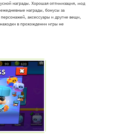
нусной награды. Хорошая оптимизация, мод
 ежедневные награды, бонусы за
 персонажей, аксессуары и другие вещи,
 находки в прохождении игры не