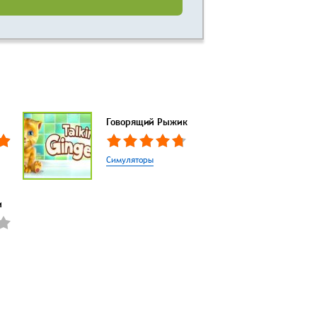
Говорящий Рыжик
Симуляторы
и