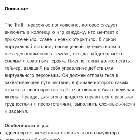
Описание
The Trail – красочное приложение, которое следует
включить в коллекцию игр каждому, кто мечтает о
приключениях, славе и новых открытиях. В яркой
виртуальной истории, посвящённой путешествиям и
исследованиям новых земель, всегда найдётся место
смелым и азартным героям. Именно таким должен стать
геймер, взявший на себя управление действиями
виртуального персонажа. Он должен отправиться в
захватывающее путешествие, в финале которого самых
отважных авантюристов ждёт счастливая и благополучная
жизнь. Правда, для этого придётся справиться с разными
трудностями и препятствиями, выполнить сложные миссии
и задания.
Особенности игры:
адвентюра с элементами строительного симулятора
увлекательный геймплей