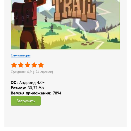
Симуляторы
Средняя: 4,9 (
124
оценок)
OC:
Андроид 4.0+
Размер:
30,72 Mb
Версия приложения:
7894
Загрузить