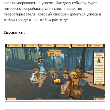
вселяя уверенность в успехе. Каждому геймеру будет
интересно попробовать свои силы в качестве
первооткрывателя, который способен добиться успеха в
любом городе и при любом раскладе.
Скриншоты