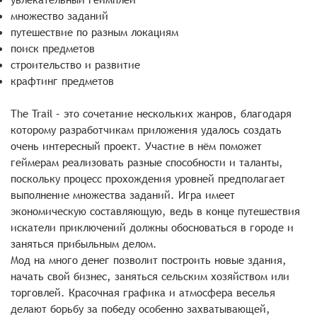
множество заданий
путешествие по разным локациям
поиск предметов
строительство и развитие
крафтинг предметов
The Trail – это сочетание нескольких жанров, благодаря
которому разработчикам приложения удалось создать
очень интересный проект. Участие в нём поможет
геймерам реализовать разные способности и таланты,
поскольку процесс прохождения уровней предполагает
выполнение множества заданий. Игра имеет
экономическую составляющую, ведь в конце путешествия
искатели приключений должны обосноваться в городе и
заняться прибыльным делом.
Мод на много денег позволит построить новые здания,
начать свой бизнес, заняться сельским хозяйством или
торговлей. Красочная графика и атмосфера веселья
делают борьбу за победу особенно захватывающей,