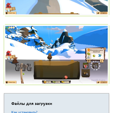
Файлы для загрузки
Как установить?