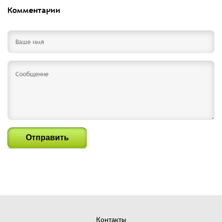
Комментарии
Отправить
Контакты