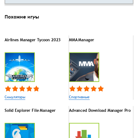
Похожие игры
Airlines Manager Tycoon 2023
MMA Manager
Симуляторы
Спортивные
Solid Explorer File Manager
Advanced Download Manager Pro