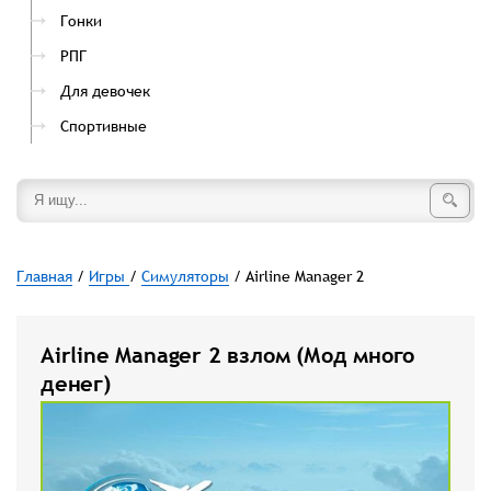
Гонки
РПГ
Для девочек
Спортивные
Главная
/
Игры
/
Симуляторы
/ Airline Manager 2
Airline Manager 2 взлом (Мод много
денег)