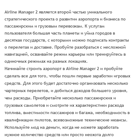
Airline Manager 2 является второй частью уникального
стратегического проекта о развитии аэропорта и бизнеса по
пассажирским и грузовым перевозкам. К услугам
пользователя большая часть планеты и уйма городов в
десятках государств, с которыми можно подписать контракты
о перелетах и доставке. Пробуйте разобраться с несложной
навигацией, осваивайте режим карьеры или тренируйтесь в
одиночных режимах на разных локациях.
Начинайте строить аэропорт в Airline Manager 2 и пробуйте
сделать все для того, чтобы пошли первые заработки игровых
средств. Для этого будет достаточно организовать несколько
чартерных перелетов, и добиться доходов большего уровня,
чем расходы. Приобретайте несколько пассажирских и
грузовых самолетов и смотрите их характеристики расхода
топлива, вместимости пассажиров и багажа, необходимость в
квалификации пилотов, всевозможные технические нюансы.
Используйте мод на деньги, когда не можете заработать
нужное количество средств или просто неохота долго