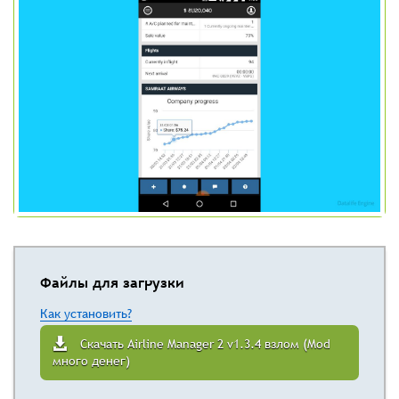
Файлы для загрузки
Как установить?
Скачать Airline Manager 2 v1.3.4 взлом (Mod
много денег)