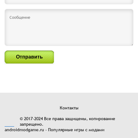
Отправить
Контакты
© 2017-2024 Все права защищены, копирование
запрещено.
androidmodgame.ru - Популярные игры с модами