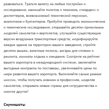
развиваться. Тратьте валюту на любые постройки и
исследования, нанимайте пилотов и техников, стюардесс и
диспетчеров, всевозможный технический персонал,
аналитиков и бухгалтеров. Пробуйте проводить экономические
и технические исследования, открывайте десятки прикольных
моделей самолетов и вертолетов, улучшайте существующие
версии воздушных транспортных средств, модифицируйте
каждое здание на территории вашего заведения, стройте
десятки вышек, взлетные полосы, ангары для стоянки и
ремонта, комнаты отдыха и ожидания. Смотрите на рейтинг
вашего аэропорта в международной системе, заключайте
выгодные контракты по поставкам, увеличивайте цены по
мере развития вашего аэропорта. Выполняйте самые разные
миссии, чтобы получать новинки в профессиях, моделях
самолетов, открывать новые страны для сотрудничества и
многое другое!
Скриншоты