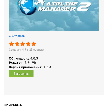
Симуляторы
Средняя: 4,9 (
123
оценок)
OC:
Андроид 4.0.3
Размер:
17,61 Mb
Версия приложения:
1.3.4
Загрузить
Описание