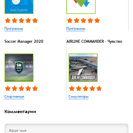
Программы
Программы
Soccer Manager 2020
AIRLINE COMMANDER - Чувство
Спортивные
Симуляторы
Комментарии