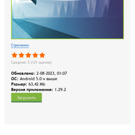
Стрелялки
Средняя: 5 (
121
оценок)
Обновлено:
2-08-2023, 01:07
OC:
Android 5.0 и выше
Размер:
63,42 Mb
Версия приложения:
1.29.2
Загрузить