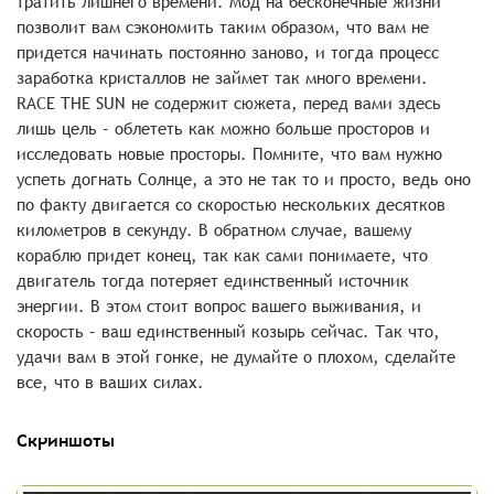
тратить лишнего времени. Мод на бесконечные жизни
позволит вам сэкономить таким образом, что вам не
придется начинать постоянно заново, и тогда процесс
заработка кристаллов не займет так много времени.
RACE THE SUN не содержит сюжета, перед вами здесь
лишь цель – облететь как можно больше просторов и
исследовать новые просторы. Помните, что вам нужно
успеть догнать Солнце, а это не так то и просто, ведь оно
по факту двигается со скоростью нескольких десятков
километров в секунду. В обратном случае, вашему
кораблю придет конец, так как сами понимаете, что
двигатель тогда потеряет единственный источник
энергии. В этом стоит вопрос вашего выживания, и
скорость – ваш единственный козырь сейчас. Так что,
удачи вам в этой гонке, не думайте о плохом, сделайте
все, что в ваших силах.
Скриншоты