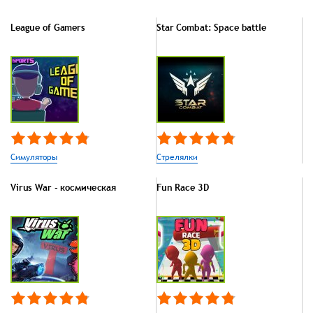
League of Gamers
Star Combat: Space battle
Симуляторы
Стрелялки
Virus War - космическая
Fun Race 3D