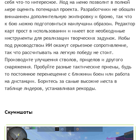
себя что-то интересное. Мод на меню позволит в полной
мере оценить потенциал проекта. Разработчики не обошли
вниманием дополнительную экипировку и броню, так что
к бою можно подготовиться наилучшим образом. Редактор
карт прост в использовании и имеет все необходимые
инструменты для реализации творческих задумок. Мобы
под руководством ИИ окажут серьезное сопротивление,
так что рассчитывать на легкую победу не стоит.
Производите улучшения стволов, прицелов и другого
снаряжения. Пробуйте разные тактические приемы, будь
то постоянное перемещение с ближним боем или работа
на дистанции. Боритесь за самые высокие места в
таблице лидеров, устанавливая рекорды.
Скриншоты