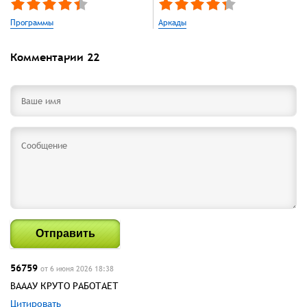
Программы
Аркады
Комментарии
22
Отправить
56759
от 6 июня 2026 18:38
ВАААУ КРУТО РАБОТАЕТ
Цитировать