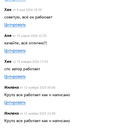
Хек
от 9 мая 2026 18:35
советую, всё ок рабооает
Цитировать
Аня
от 15 марта 2026 22:55
качайте, всё отлично!!
Цитировать
Хек
от 15 января 2026 17:53
спс автор работает
Цитировать
Милена
от 13 ноября 2025 00:00
Круто все работает как и написано
Цитировать
Милена
от 12 ноября 2025 23:58
Круто все работает как и написано