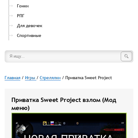
Гонки
РПГ
Для девочек
Спортивные
Главная
/
Игры
/
Стрелялки
/ Приватка Sweet Project
Приватка Sweet Project взлом (Мод
меню)