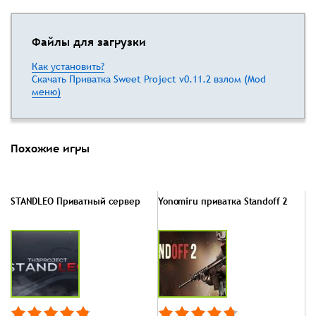
Файлы для загрузки
Как установить?
Скачать Приватка Sweet Project v0.11.2 взлом (Mod
меню)
Похожие игры
STANDLEO Приватный сервер
Yonomiru приватка Standoff 2