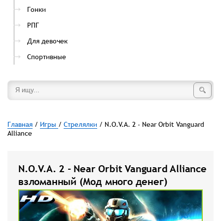
Гонки
РПГ
Для девочек
Спортивные
Главная
/
Игры
/
Стрелялки
/ N.O.V.A. 2 - Near Orbit Vanguard
Alliance
N.O.V.A. 2 - Near Orbit Vanguard Alliance
взломанный (Мод много денег)