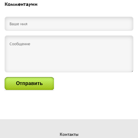
Комментарии
Отправить
Контакты