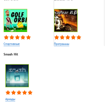
Спортивные
Программы
Smash Hit
Аркады