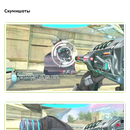
Скриншоты