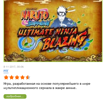
8-11-2017, 00:06
РПГ
Игра, разработанная на основе популярнейшего в мире
мультипликационного сериала в жанре аниме.
подробнее...