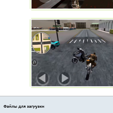
Файлы для загрузки