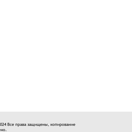
2024 Все права защищены, копирование
но.