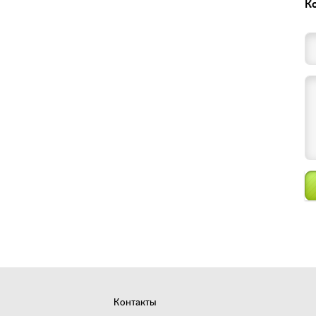
К
Контакты