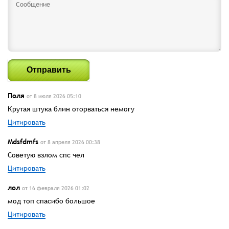
Отправить
Поля
от 8 июля 2026 05:10
Крутая штука блин оторваться немогу
Цитировать
Mdsfdmfs
от 8 апреля 2026 00:38
Советую взлом спс чел
Цитировать
лол
от 16 февраля 2026 01:02
мод топ спасибо большое
Цитировать