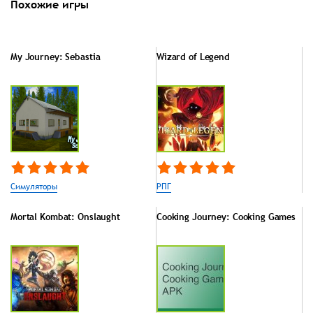
Похожие игры
My Journey: Sebastia
Wizard of Legend
Симуляторы
РПГ
Mortal Kombat: Onslaught
Cooking Journey: Cooking Games