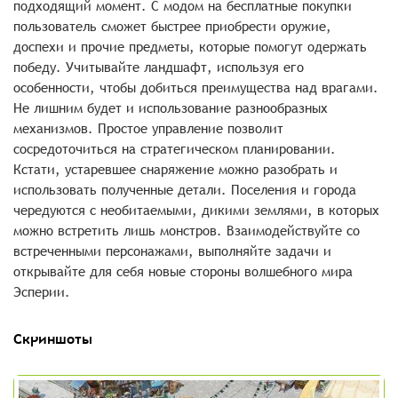
подходящий момент. С модом на бесплатные покупки
пользователь сможет быстрее приобрести оружие,
доспехи и прочие предметы, которые помогут одержать
победу. Учитывайте ландшафт, используя его
особенности, чтобы добиться преимущества над врагами.
Не лишним будет и использование разнообразных
механизмов. Простое управление позволит
сосредоточиться на стратегическом планировании.
Кстати, устаревшее снаряжение можно разобрать и
использовать полученные детали. Поселения и города
чередуются с необитаемыми, дикими землями, в которых
можно встретить лишь монстров. Взаимодействуйте со
встреченными персонажами, выполняйте задачи и
открывайте для себя новые стороны волшебного мира
Эсперии.
Скриншоты