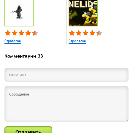
Стратегии
Стрелялки
Комментарии
33
Отправить