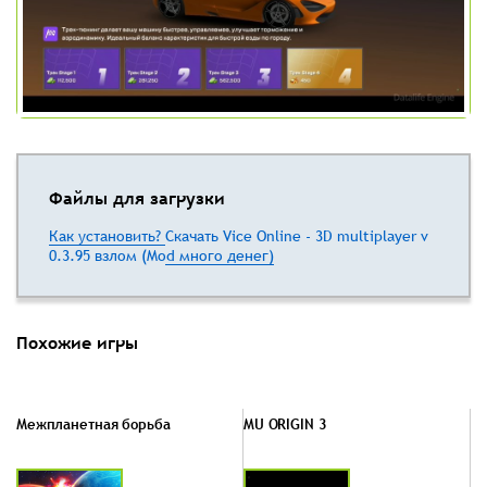
Файлы для загрузки
Как установить?
Скачать Vice Online - 3D multiplayer v
0.3.95 взлом (Mod много денег)
Похожие игры
Межпланетная борьба
MU ORIGIN 3