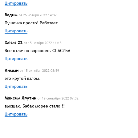
Цитировать
Вадим
от 25 ноября 2022 14:37
Пушечка просто! Работает
Цитировать
Xaltat 22
от 15 ноября 2022 11:15
Все отлично воркооее. СПАСИБА
Цитировать
Кимми
от 15 октября 2022 08:59
это крутой взлом.
Цитировать
Максим Ярутин
от 19 сентября 2022 07:32
высшак. Бабак морее стало !!
Цитировать