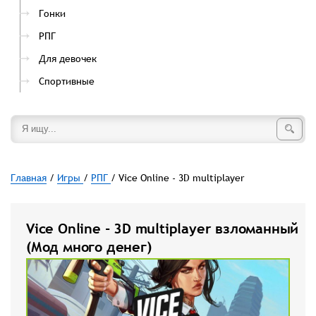
Гонки
РПГ
Для девочек
Спортивные
Главная
/
Игры
/
РПГ
/ Vice Online - 3D multiplayer
Vice Online - 3D multiplayer взломанный
(Мод много денег)