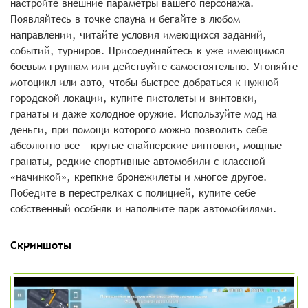
настройте внешние параметры вашего персонажа.
Появляйтесь в точке спауна и бегайте в любом
направлении, читайте условия имеющихся заданий,
событий, турниров. Присоединяйтесь к уже имеющимся
боевым группам или действуйте самостоятельно. Угоняйте
мотоцикл или авто, чтобы быстрее добраться к нужной
городской локации, купите пистолеты и винтовки,
гранаты и даже холодное оружие. Используйте мод на
деньги, при помощи которого можно позволить себе
абсолютно все – крутые снайперские винтовки, мощные
гранаты, редкие спортивные автомобили с классной
«начинкой», крепкие бронежилеты и многое другое.
Победите в перестрелках с полицией, купите себе
собственный особняк и наполните парк автомобилями.
Скриншоты