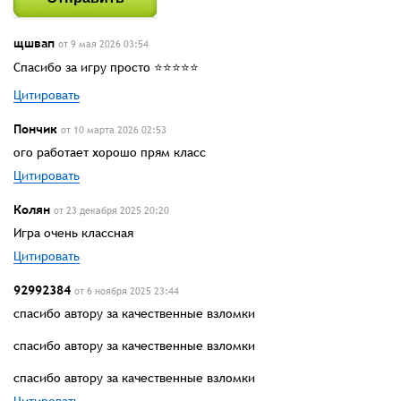
щшвап
от 9 мая 2026 03:54
Спасибо за игру просто ⭐⭐⭐⭐⭐
Цитировать
Пончик
от 10 марта 2026 02:53
ого работает хорошо прям класс
Цитировать
Колян
от 23 декабря 2025 20:20
Игра очень классная
Цитировать
92992384
от 6 ноября 2025 23:44
спасибо автору за качественные взломки
спасибо автору за качественные взломки
спасибо автору за качественные взломки