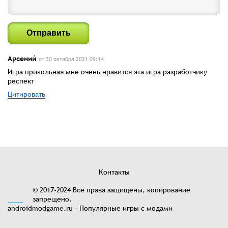
Отправить
Арсении́
от 30 октября 2021 09:14
Игра прикольная мне очень нравится эта игра разработчику
респект
Цитировать
Контакты
© 2017-2024 Все права защищены, копирование
запрещено.
androidmodgame.ru - Популярные игры с модами