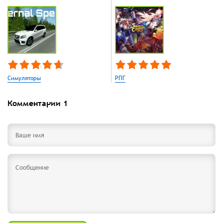
Симуляторы
РПГ
Комментарии
1