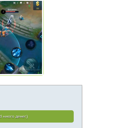
od много денег)