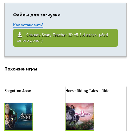
Файлы для загрузки
Как установить?
Скачать Scary Teacher 3D v5.3.4 взлом (Mod
много денег)
Похожие игры
Forgotton Anne
Horse Riding Tales - Ride