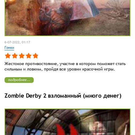
6-07-2022, 01:17
Гонки
Жестокое противостояние, участие в котором поможет стать
сильным и ловким, пройдя все уровни красочной игры.
подробнее...
Zombie Derby 2 взломанный (много денег)