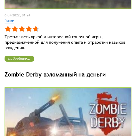
6-07-2022, 01:24
Гонки
Третья часть яркой и интересной гоночной игры,
предназначенной для получения опыта и отработки навыков
вождения.
подробнее...
Zombie Derby взломанный на деньги