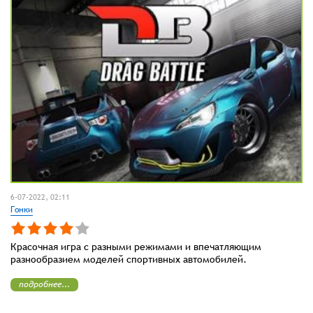
6-07-2022, 02:11
Гонки
Красочная игра с разными режимами и впечатляющим
разнообразием моделей спортивных автомобилей.
подробнее...