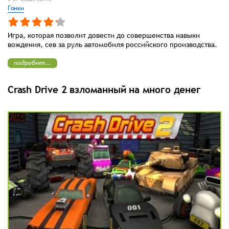
Гонки
Игра, которая позволит довести до совершенства навыки
вождения, сев за руль автомобиля российского производства.
подробнее...
Crash Drive 2 взломанный на много денег