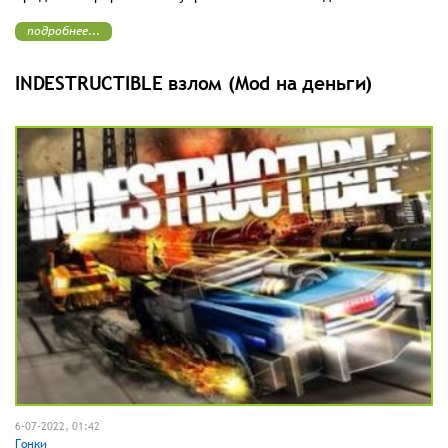
подробнее...
INDESTRUCTIBLE взлом (Mod на деньги)
6-07-2022, 01:42
Гонки