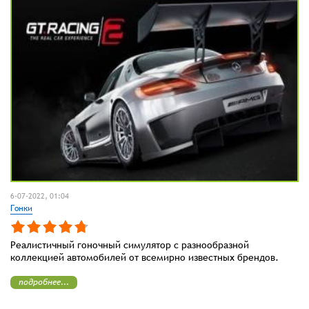
6-07-2022, 01:04
Гонки
Реалистичный гоночный симулятор с разнообразной
коллекцией автомобилей от всемирно известных брендов.
подробнее...