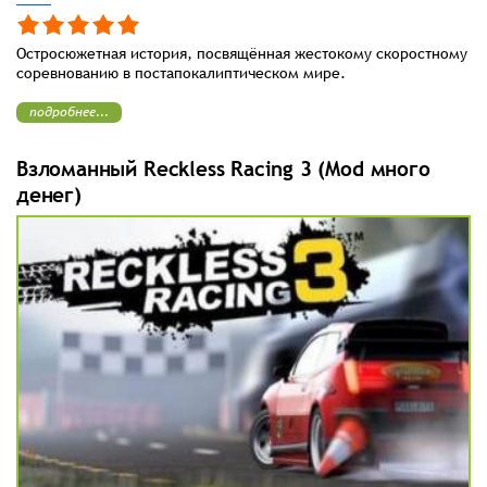
Остросюжетная история, посвящённая жестокому скоростному
соревнованию в постапокалиптическом мире.
подробнее...
Взломанный Reckless Racing 3 (Mod много
денег)