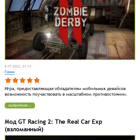
6-07-2022, 01:13
Гонки
Игра, предоставляющая обладателям мобильных девайсов
возможность поучаствовать в масштабном противостоянии.
подробнее...
Мод GT Racing 2: The Real Car Exp
(взломанный)