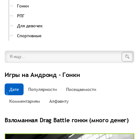
Гонки
РПГ
Для девочек
Спортивные
Игры на Андроид - Гонки
Дате
Популярности
Посещаемости
Комментариям
Алфавиту
Взломанная Drag Battle гонки (много денег)