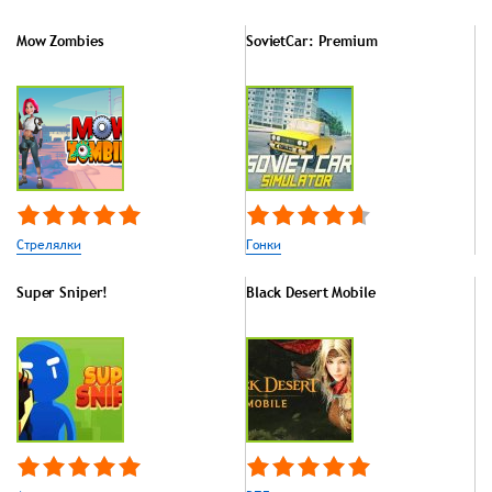
Mow Zombies
SovietCar: Premium
Стрелялки
Гонки
Super Sniper!
Black Desert Mobile