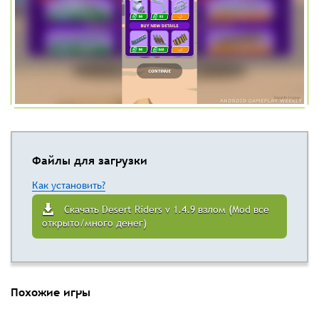
Файлы для загрузки
Как установить?
Скачать Desert Riders v 1.4.9 взлом (Mod все
открыто/много денег)
Похожие игры