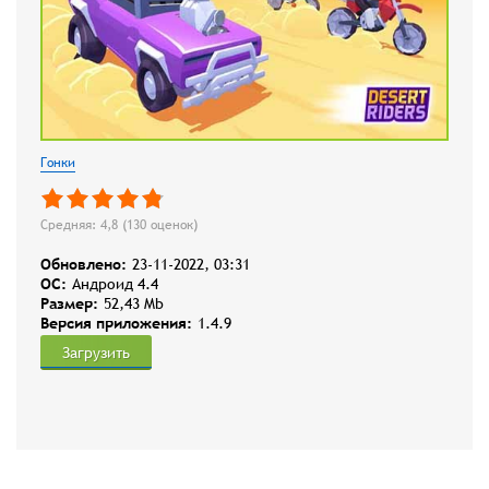
Гонки
Средняя: 4,8 (
130
оценок)
Обновлено:
23-11-2022, 03:31
OC:
Андроид 4.4
Размер:
52,43 Mb
Версия приложения:
1.4.9
Загрузить