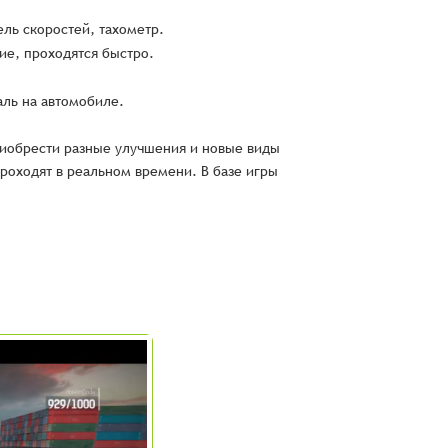
ль скоростей, тахометр.
ие, проходятся быстро.
аль на автомобиле.
риобрести разные улучшения и новые виды
проходят в реальном времени. В базе игры