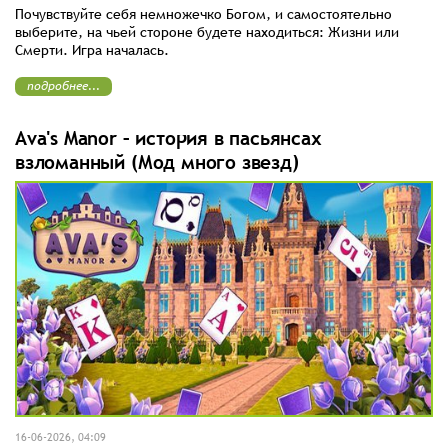
Почувствуйте себя немножечко Богом, и самостоятельно
выберите, на чьей стороне будете находиться: Жизни или
Смерти. Игра началась.
подробнее...
Ava's Manor – история в пасьянсах
взломанный (Мод много звезд)
16-06-2026, 04:09