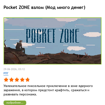
Pocket ZONE взлом (Мод много денег)
29-06-2026, 03:12
РПГ
Увлекательное пиксельное приключение в зоне ядерного
заражения, в котором предстоит крафтить, сражаться и
развивать персонажа.
подробнее...