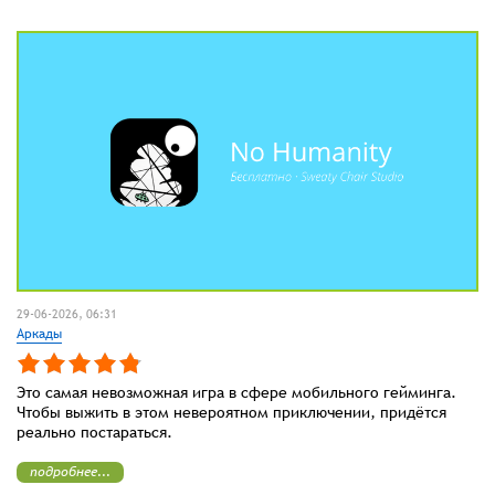
29-06-2026, 06:31
Аркады
Это самая невозможная игра в сфере мобильного гейминга.
Чтобы выжить в этом невероятном приключении, придётся
реально постараться.
подробнее...