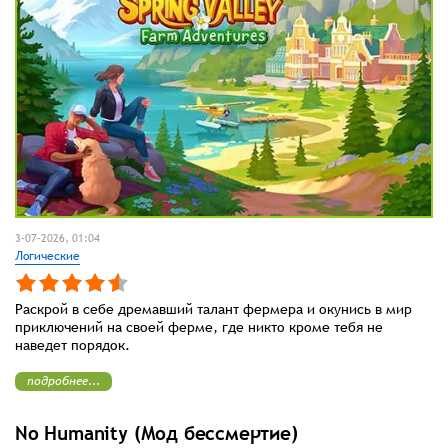
3-07-2026, 01:04
Логические
Раскрой в себе дремавший талант фермера и окунись в мир
приключений на своей ферме, где никто кроме тебя не
наведет порядок.
подробнее...
No Humanity (Мод бессмертие)