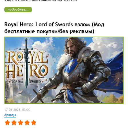
подробнее...
Royal Hero: Lord of Swords взлом (Мод
бесплатные покупки/без рекламы)
17-06-2026, 03:00
Аркады