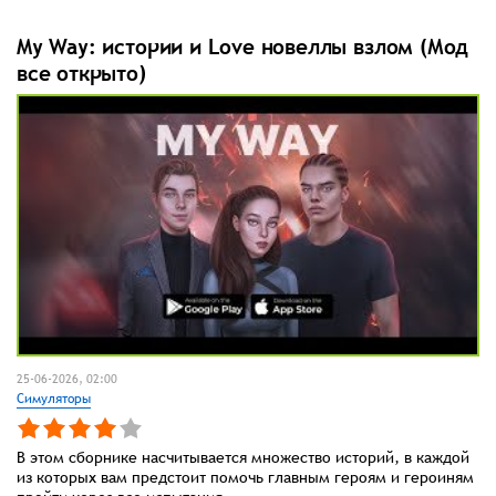
My Way: истории и Love новеллы взлом (Мод
все открыто)
25-06-2026, 02:00
Симуляторы
В этом сборнике насчитывается множество историй, в каждой
из которых вам предстоит помочь главным героям и героиням