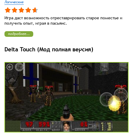
Логические
Игра даст возможность отреставрировать старое поместье и
получить опыт, играя в пасьянс.
подробнее...
Delta Touch (Мод полная версия)