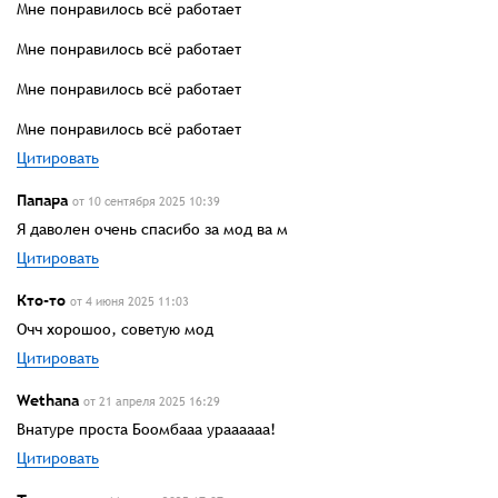
Мне понравилось всё работает
Мне понравилось всё работает
Мне понравилось всё работает
Мне понравилось всё работает
Цитировать
Папара
от 10 сентября 2025 10:39
Я даволен очень спасибо за мод ва м
Цитировать
Кто-то
от 4 июня 2025 11:03
Очч хорошоо, советую мод
Цитировать
Wethana
от 21 апреля 2025 16:29
Внатуре проста Боомбааа ураааааа!
Цитировать