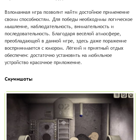
Взломанная игра позволит найти достойное применение
своим способностям. Для победы необходимы логическое
мышление, наблюдательность, внимательность и
последовательность. Благодаря весёлой атмосфере,
преобладающей в данной игре, здесь даже поражение
воспринимается с юмором. Лёгкий и приятный отдых
обеспечен: достаточно установить на мобильное
устройство красочное приложение.
Скриншоты