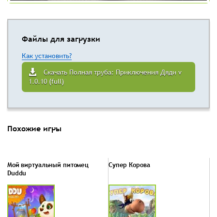
Файлы для загрузки
Как установить?
Скачать Полная труба: Приключения Дяди v
1.0.10 (full)
Похожие игры
Мой виртуальный питомец
Супер Корова
Duddu