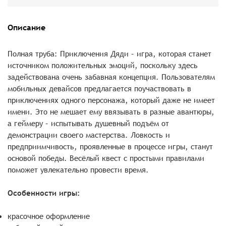
Описание
Полная труба: Приключения Дяди – игра, которая станет
источником положительных эмоций, поскольку здесь
задействована очень забавная концепция. Пользователям
мобильных девайсов предлагается поучаствовать в
приключениях одного персонажа, который даже не имеет
имени. Это не мешает ему ввязывать в разные авантюры,
а геймеру – испытывать душевный подъём от
демонстрации своего мастерства. Ловкость и
предприимчивость, проявленные в процессе игры, станут
основой победы. Весёлый квест с простыми правилами
поможет увлекательно провести время.
Особенности игры:
красочное оформление