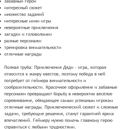
забавный герой
интересный сюжет
множество заданий
интересные мини-игры
невероятные приключения
загадки и головоломки
разные персонажи
тренировка внимательности
отличные награды
Полная труба: Приключения Дяди – игра, которая
относится к жанру квестов, поэтому победа в ней
потребует от геймера внимательности и
сообразительности. Красочное оформление и забавные
персонажи превращают борьбу в невероятно весёлое
соревнование, обещающее самым успешным игрокам
отличные награды. Приключенческий сюжет и сложные
задачи, требующие решения, станут гарантией ярких
впечатлений. Геймеру нужно помочь главному герою
справиться с любыми трудностями.