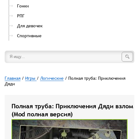
Гонки
РПГ
Для девочек
Спортивные
Главная
/
Игры
/
Логические
/ Полная труба: Приключения
Дяди
Полная труба: Приключения Дяди взлом
(Mod полная версия)