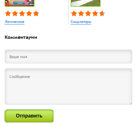
Логические
Симуляторы
Комментарии
Отправить