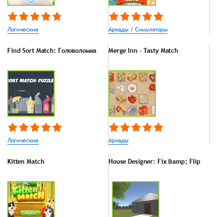
Логические
Аркады / Симуляторы
Find Sort Match: Головоломка
Merge Inn - Tasty Match
Логические
Аркады
Kitten Match
House Designer: Fix &amp; Flip