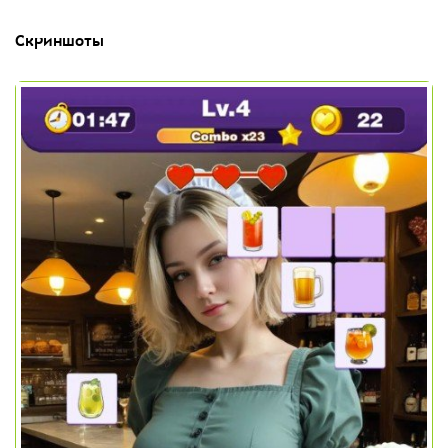
Скриншоты