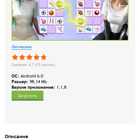
Логические
Средняя: 4,7 (
15
оценок)
OC:
Android 6.0
Размер:
98,14 Mb
Версия приложения:
1.1.8
Загрузить
Описание