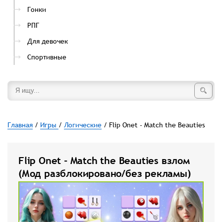
Гонки
РПГ
Для девочек
Спортивные
Главная
/
Игры
/
Логические
/ Flip Onet - Match the Beauties
Flip Onet - Match the Beauties взлом
(Мод разблокировано/без рекламы)