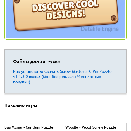
Файлы для загрузки
Как установить?
Скачать Screw Master 3D: Pin Puzzle
v1.1.3.0 взлом (Mod без рекламы/бесплатные
покупки)
Похожие игры
Bus Mania - Car Jam Puzzle
Woodle - Wood Screw Puzzle