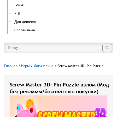
Гонки
РПГ
Для девочек
Спортивные
Главная
/
Игры
/
Логические
/ Screw Master 3D: Pin Puzzle
Screw Master 3D: Pin Puzzle взлом (Мод
без рекламы/бесплатные покупки)