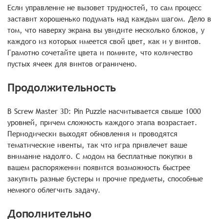
Если управление не вызовет трудностей, то сам процесс
заставит хорошенько подумать над каждым шагом. Дело в
том, что наверху экрана вы увидите несколько блоков, у
каждого из которых имеется свой цвет, как и у винтов.
Грамотно сочетайте цвета и помните, что количество
пустых ячеек для винтов ограничено.
Продолжительность
В Screw Master 3D: Pin Puzzle насчитывается свыше 1000
уровней, причем сложность каждого этапа возрастает.
Периодически выходят обновления и проводятся
тематические ивенты, так что игра привлечет ваше
внимание надолго. С модом на бесплатные покупки в
вашем распоряжении появится возможность быстрее
закупить разные бустеры и прочие предметы, способные
немного облегчить задачу.
Дополнительно