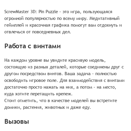
ScrewMaster 3D: Pin Puzzle – это игра, пользующаяся
огромной популярностью по всему миру. Медитативный
геймплей и красочная графика помогут вам отдохнуть и
отвлечься от повседневных дел.
Работа с винтами
На каждом уровне вы увидите красивую модель,
состоящую из разных деталей, которые соединены друг с
другом посредством винтов. Ваша задача – полностью
освободить игровое поле. Для взаимодействия с винтами
достаточно просто нажать на них, а потом – на место,
куда хотите перетащить крепеж.
Стоит отметить, что в качестве моделей вы встретите
домики, растения, животных и даже еду.
Вызовы