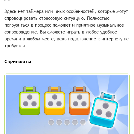
Здесь нет таймера или иных особенностей, которые могут
спровоцировать стрессовую ситуацию. Полностью
погрузиться в процесс поможет и приятное музыкальное
сопровождение. Вы сможете играть в любое удобное
время и в любом месте, ведь подключение к интернету не
требуется.
Скриншоты