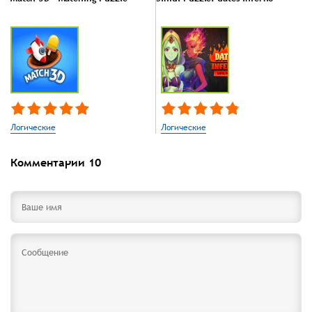
Логические
Логические
Комментарии
10