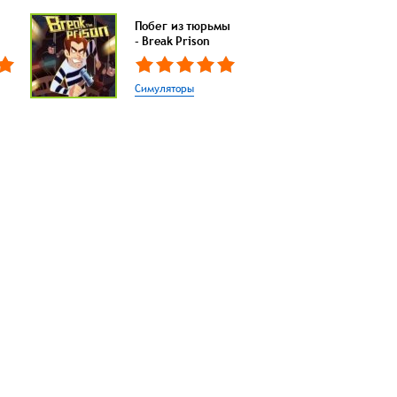
Побег из тюрьмы
- Break Prison
Симуляторы