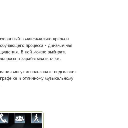
лизованный в максимально ярком и
обучающего процесса – динамичная
ощущения. В ней можно выбирать
вопросы и зарабатывать очки,
вания могут использовать подсказки:
й графике и отличному музыкальному
.