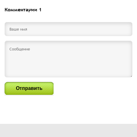
Комментарии
1
Отправить