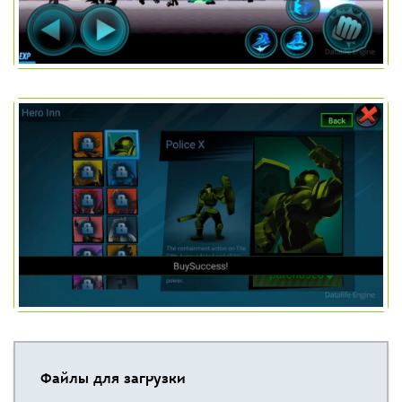
Файлы для загрузки