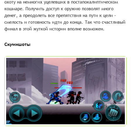
охоту на немногих уцелевших в постапокалиптическом
кошмаре. Получить доступ к оружию позволят много
денег, а преодолеть все препятствия на пути к цели –
смелость и готовность идти до конца. Так что счастливый
финал в этой жуткой истории вполне возможен.
Скриншоты