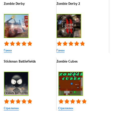
Zombie Derby
Zombie Derby 2
Гонки
Гонки
Stickman Battlefields
Zombie Cubes
Стрелялки
Стрелялки