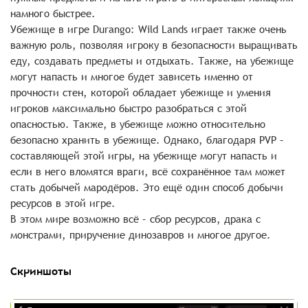
намного быстрее.
Убежище в игре Durango: Wild Lands играет также очень
важную роль, позволяя игроку в безопасности выращивать
еду, создавать предметы и отдыхать. Также, на убежище
могут напасть и многое будет зависеть именно от
прочности стен, которой обладает убежище и умения
игроков максимально быстро разобраться с этой
опасностью. Также, в убежище можно относительно
безопасно хранить в убежище. Однако, благодаря PVP –
составляющей этой игры, на убежище могут напасть и
если в него вломятся враги, всё сохранённое там может
стать добычей мародёров. Это ещё один способ добычи
ресурсов в этой игре.
В этом мире возможно всё – сбор ресурсов, драка с
монстрами, приручение динозавров и многое другое.
Скриншоты