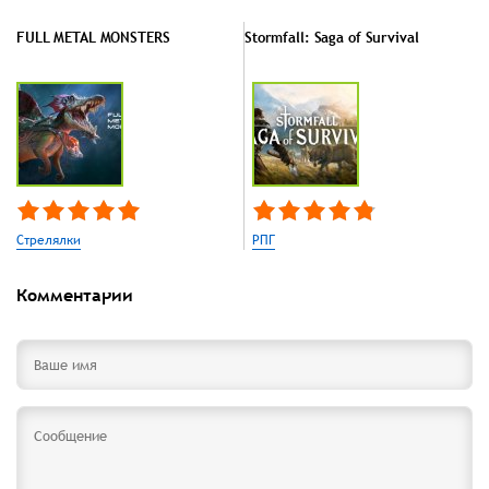
FULL METAL MONSTERS
Stormfall: Saga of Survival
Стрелялки
РПГ
Комментарии