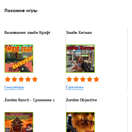
Похожие игры
Выживание зомби Крафт
Зомби Хитман
Симуляторы
Стрелялки
Zombie Ranch - Сражение с
Zombie Objective