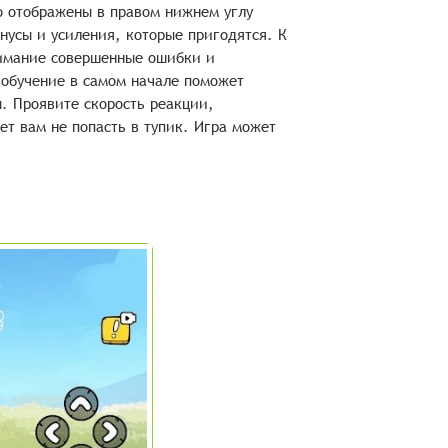
о отображены в правом нижнем углу
нусы и усиления, которые пригодятся. К
имание совершенные ошибки и
обучение в самом начале поможет
ы. Проявите скорость реакции,
ет вам не попасть в тупик. Игра может